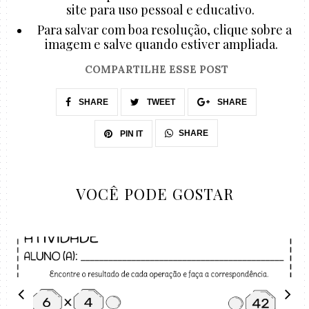
site para uso pessoal e educativo.
Para salvar com boa resolução, clique sobre a
imagem e salve quando estiver ampliada.
COMPARTILHE ESSE POST
SHARE
TWEET
SHARE
SHARE
PIN IT
VOCÊ PODE GOSTAR