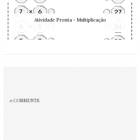
Atividade Pronta - Multiplicação
0 COMMENTS: