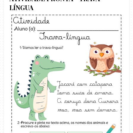
LÍNGUA