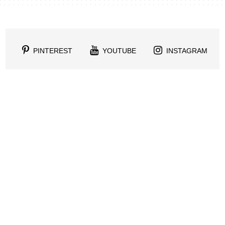
PINTEREST
YOUTUBE
INSTAGRAM