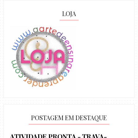
LOJA
POSTAGEM EM DESTAQUE
ATIVIDADE PRONTA - TRAVA-