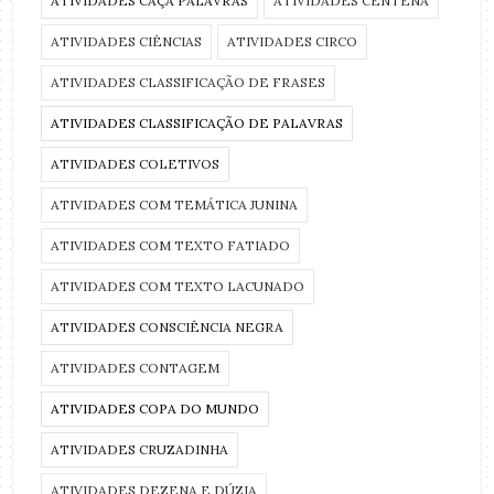
ATIVIDADES CAÇA PALAVRAS
ATIVIDADES CENTENA
ATIVIDADES CIÊNCIAS
ATIVIDADES CIRCO
ATIVIDADES CLASSIFICAÇÃO DE FRASES
ATIVIDADES CLASSIFICAÇÃO DE PALAVRAS
ATIVIDADES COLETIVOS
ATIVIDADES COM TEMÁTICA JUNINA
ATIVIDADES COM TEXTO FATIADO
ATIVIDADES COM TEXTO LACUNADO
ATIVIDADES CONSCIÊNCIA NEGRA
ATIVIDADES CONTAGEM
ATIVIDADES COPA DO MUNDO
ATIVIDADES CRUZADINHA
ATIVIDADES DEZENA E DÚZIA