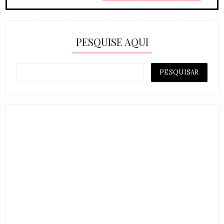
PESQUISE AQUI