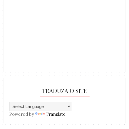
TRADUZA O SITE
Powered by
Translate