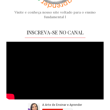
Visite e conheça nosso site voltado para o ensino
fundamental I
INSCREVA-SE NO CANAL