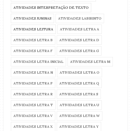
ATIVIDADES INTERPRETAÇÃO DE TEXTO
ATIVIDADES JUNINAS
ATIVIDADES LABIRINTO
ATIVIDADES LEITURA
ATIVIDADES LETRA A
ATIVIDADES LETRA B
ATIVIDADES LETRA D
ATIVIDADES LETRA F
ATIVIDADES LETRA G
ATIVIDADES LETRA INICIAL
ATIVIDADES LETRA M
ATIVIDADES LETRA N
ATIVIDADES LETRA O
ATIVIDADES LETRA P
ATIVIDADES LETRA Q
ATIVIDADES LETRA R
ATIVIDADES LETRA S
ATIVIDADES LETRA T
ATIVIDADES LETRA U
ATIVIDADES LETRA V
ATIVIDADES LETRA W
ATIVIDADES LETRA X
ATIVIDADES LETRA Y