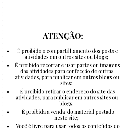
ATENÇÃO:
É proibido o compartilhamento dos posts e
atividades em outros sites ou blogs;
É proibido recortar e usar partes ou imagens
das atividades para confecção de outras
atividades, para publicar em outros blogs ou
sites;
É proibido retirar o endereço do site das
atividades, para publicar em outros sites ou
blogs.
È proibida a venda do material postado
neste site;
Você é livre para usar todos os conteúdos do