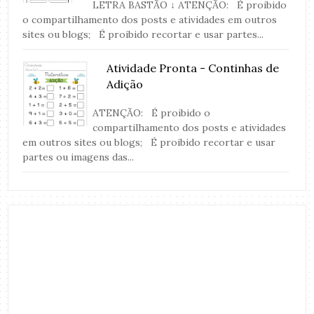
LETRA BASTÃO ↓ ATENÇÃO: É proibido
o compartilhamento dos posts e atividades em outros
sites ou blogs; É proibido recortar e usar partes...
Atividade Pronta - Continhas de
Adição
ATENÇÃO: É proibido o
compartilhamento dos posts e atividades
em outros sites ou blogs; É proibido recortar e usar
partes ou imagens das...