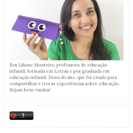
Sou Liliane Monteiro, professora de educação
infantil, formada em Letras e pós graduada em
educação infantil. Dona do site, que foi criado para
compartilhar e trocar experiências sobre educação.
Sejam bem-vindos!