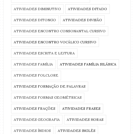
ATIVIDADES DIMINUTIVO
ATIVIDADES DITADO
ATIVIDADES DITONGO
ATIVIDADES DIVISÃO
ATIVIDADES ENCONTRO CONSONANTAL CURSIVO
ATIVIDADES ENCONTRO VOCÁLICO CURSIVO
ATIVIDADES ESCRITA E LEITURA
ATIVIDADES FAMÍLIA
ATIVIDADES FAMÍLIA SILÁBICA
ATIVIDADES FOLCLORE
ATIVIDADES FORMAÇÃO DE PALAVRAS
ATIVIDADES FORMAS GEOMÉTRICAS
ATIVIDADES FRAÇÕES
ATIVIDADES FRASES
ATIVIDADES GEOGRAFIA
ATIVIDADES HORAS
ATIVIDADES ÍNDIOS
ATIVIDADES INGLÊS