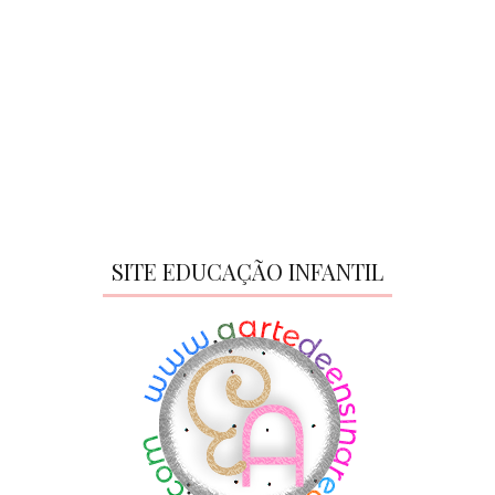
SITE EDUCAÇÃO INFANTIL