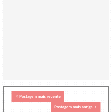
Postagem mais recente
Postagem mais antiga