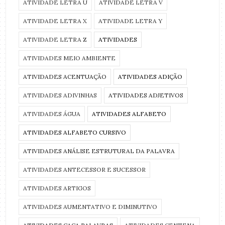
ATIVIDADE LETRA U
ATIVIDADE LETRA V
ATIVIDADE LETRA X
ATIVIDADE LETRA Y
ATIVIDADE LETRA Z
ATIVIDADES
ATIVIDADES MEIO AMBIENTE
ATIVIDADES ACENTUAÇÃO
ATIVIDADES ADIÇÃO
ATIVIDADES ADIVINHAS
ATIVIDADES ADJETIVOS
ATIVIDADES ÁGUA
ATIVIDADES ALFABETO
ATIVIDADES ALFABETO CURSIVO
ATIVIDADES ANÁLISE ESTRUTURAL DA PALAVRA
ATIVIDADES ANTECESSOR E SUCESSOR
ATIVIDADES ARTIGOS
ATIVIDADES AUMENTATIVO E DIMINUTIVO