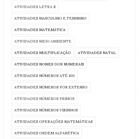
ATIVIDADES LETRA Z
ATIVIDADES MASCULINO E FEMININO
ATIVIDADES MATEMÁTICA
ATIVIDADES MEIO AMBIENTE
ATIVIDADES MULTIPLICAÇÃO
ATIVIDADES NATAL
ATIVIDADES NOMES DOS NUMERAIS
ATIVIDADES NÚMEROS ATÉ 100
ATIVIDADES NÚMEROS POR EXTENSO
ATIVIDADES NÚMEROS PRIMOS
ATIVIDADES NÚMEROS VIZINHOS
ATIVIDADES OPERAÇÕES MATEMÁTICAS
ATIVIDADES ORDEM ALFABÉTICA