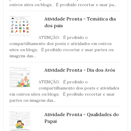
outros sites ou blogs; É proibido recortar e usar pa...
Atividade Pronta - Temática dia
dos pais
ATENÇÃO: É proibido o
compartilhamento dos posts e atividades em outros
sites ou blogs; É proibido recortar e usar partes ou
imagens das...
Atividade Pronta - Dia dos Avós
ATENÇÃO: É proibido o
compartilhamento dos posts e atividades
em outros sites ou blogs; É proibido recortar e usar
partes ou imagens das...
Atividade Pronta - Qualidades do
Papai