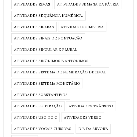
ATIVIDADES RIMAS
ATIVIDADES SEMANA DA PÁTRIA
ATIVIDADES SEQUÊNCIA NUMÉRICA.
ATIVIDADES SÍLABAS
ATIVIDADES SIMETRIA
ATIVIDADES SINAIS DE PONTUAÇÃO
ATIVIDADES SINGULAR E PLURAL
ATIVIDADES SINÔNIMOS E ANTÔNIMOS
ATIVIDADES SISTEMA DE NUMERAÇÃO DECIMAL
ATIVIDADES SISTEMA MONETÁRIO
ATIVIDADES SUBSTANTIVOS
ATIVIDADES SUBTRAÇÃO
ATIVIDADES TRÂNSITO
ATIVIDADES USO DO Ç
ATIVIDADES VERBO
ATIVIDADES VOGAIS CURSIVAS
DIA DA ÁRVORE