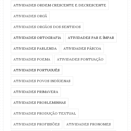
ATIVIDADES ORDEM CRESCENTE E DECRESCENTE
ATIVIDADES ORGÃ
ATIVIDADES ORGÃOS DOS SENTIDOS
ATIVIDADES ORTOGRAFIA
ATIVIDADES PAR E ÍMPAR
ATIVIDADES PARLENDA
ATIVIDADES PÁSCOA
ATIVIDADES POEMA
ATIVIDADES PONTUAÇÃO
ATIVIDADES PORTUGUÊS
ATIVIDADES POVOS INDÍGENAS
ATIVIDADES PRIMAVERA
ATIVIDADES PROBLEMINHAS
ATIVIDADES PRODUÇÃO TEXTUAL
ATIVIDADES PROFISSÕES
ATIVIDADES PRONOMES