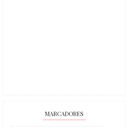
MARCADORES