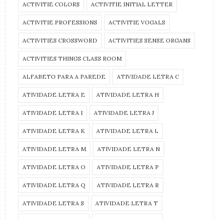
ACTIVITIE COLORS
ACTIVITIE INITIAL LETTER
ACTIVITIE PROFESSIONS
ACTIVITIE VOGALS
ACTIVITIES CROSSWORD
ACTIVITIES SENSE ORGANS
ACTIVITIES THINGS CLASS ROOM
ALFABETO PARA A PAREDE
ATIVIDADE LETRA C
ATIVIDADE LETRA E
ATIVIDADE LETRA H
ATIVIDADE LETRA I
ATIVIDADE LETRA J
ATIVIDADE LETRA K
ATIVIDADE LETRA L
ATIVIDADE LETRA M
ATIVIDADE LETRA N
ATIVIDADE LETRA O
ATIVIDADE LETRA P
ATIVIDADE LETRA Q
ATIVIDADE LETRA R
ATIVIDADE LETRA S
ATIVIDADE LETRA T