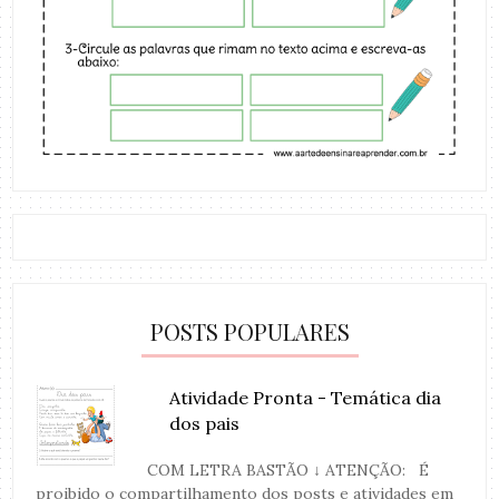
POSTS POPULARES
Atividade Pronta - Temática dia
dos pais
COM LETRA BASTÃO ↓ ATENÇÃO: É
proibido o compartilhamento dos posts e atividades em