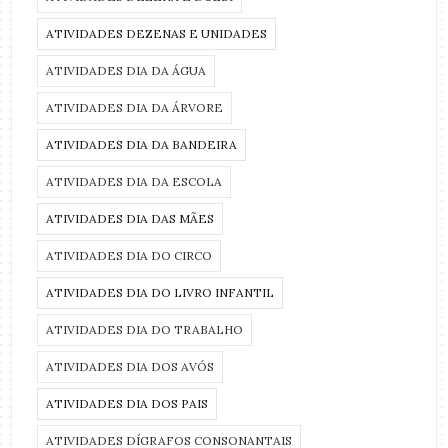
ATIVIDADES DEZENAS E UNIDADES
ATIVIDADES DIA DA ÁGUA
ATIVIDADES DIA DA ÁRVORE
ATIVIDADES DIA DA BANDEIRA
ATIVIDADES DIA DA ESCOLA
ATIVIDADES DIA DAS MÃES
ATIVIDADES DIA DO CIRCO
ATIVIDADES DIA DO LIVRO INFANTIL
ATIVIDADES DIA DO TRABALHO
ATIVIDADES DIA DOS AVÓS
ATIVIDADES DIA DOS PAIS
ATIVIDADES DÍGRAFOS CONSONANTAIS