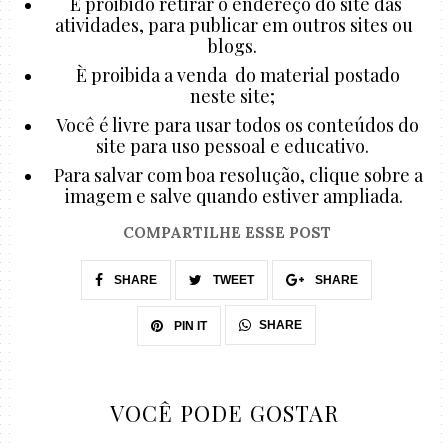
É proibido retirar o endereço do site das
atividades, para publicar em outros sites ou
blogs.
È proibida a venda do material postado
neste site;
Você é livre para usar todos os conteúdos do
site para uso pessoal e educativo.
Para salvar com boa resolução, clique sobre a
imagem e salve quando estiver ampliada.
COMPARTILHE ESSE POST
SHARE
TWEET
SHARE
SHARE
PIN IT
VOCÊ PODE GOSTAR