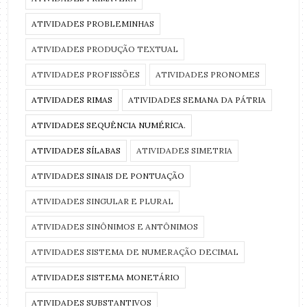
ATIVIDADES PROBLEMINHAS
ATIVIDADES PRODUÇÃO TEXTUAL
ATIVIDADES PROFISSÕES
ATIVIDADES PRONOMES
ATIVIDADES RIMAS
ATIVIDADES SEMANA DA PÁTRIA
ATIVIDADES SEQUÊNCIA NUMÉRICA.
ATIVIDADES SÍLABAS
ATIVIDADES SIMETRIA
ATIVIDADES SINAIS DE PONTUAÇÃO
ATIVIDADES SINGULAR E PLURAL
ATIVIDADES SINÔNIMOS E ANTÔNIMOS
ATIVIDADES SISTEMA DE NUMERAÇÃO DECIMAL
ATIVIDADES SISTEMA MONETÁRIO
ATIVIDADES SUBSTANTIVOS