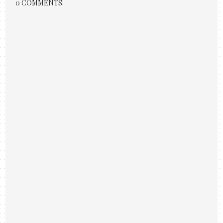
0 COMMENTS: