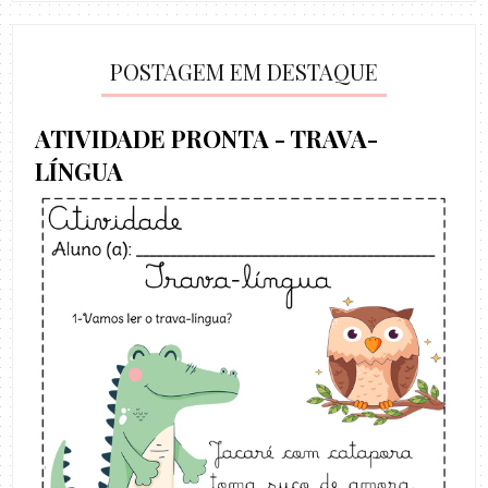
POSTAGEM EM DESTAQUE
ATIVIDADE PRONTA - TRAVA-
LÍNGUA