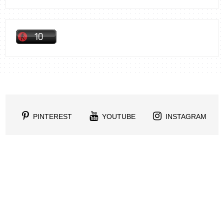
PINTEREST
YOUTUBE
INSTAGRAM