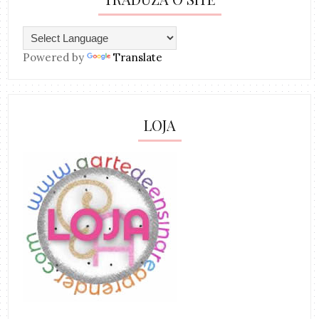
Powered by
Translate
LOJA