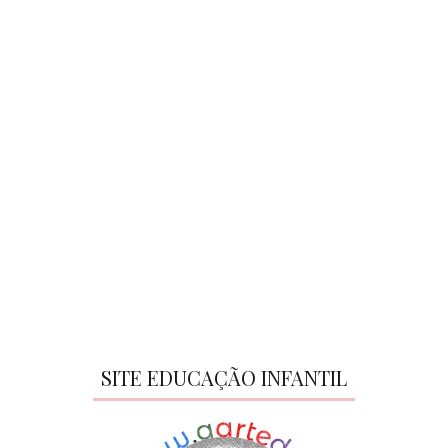
SITE EDUCAÇÃO INFANTIL