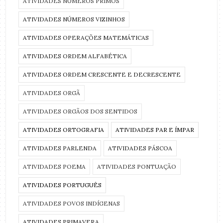
ATIVIDADES NÚMEROS PRIMOS
ATIVIDADES NÚMEROS VIZINHOS
ATIVIDADES OPERAÇÕES MATEMÁTICAS
ATIVIDADES ORDEM ALFABÉTICA
ATIVIDADES ORDEM CRESCENTE E DECRESCENTE
ATIVIDADES ORGÃ
ATIVIDADES ORGÃOS DOS SENTIDOS
ATIVIDADES ORTOGRAFIA
ATIVIDADES PAR E ÍMPAR
ATIVIDADES PARLENDA
ATIVIDADES PÁSCOA
ATIVIDADES POEMA
ATIVIDADES PONTUAÇÃO
ATIVIDADES PORTUGUÊS
ATIVIDADES POVOS INDÍGENAS
ATIVIDADES PRIMAVERA