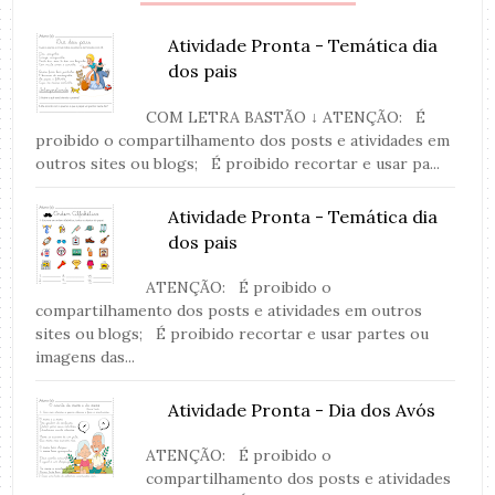
Atividade Pronta - Temática dia
dos pais
COM LETRA BASTÃO ↓ ATENÇÃO: É
proibido o compartilhamento dos posts e atividades em
outros sites ou blogs; É proibido recortar e usar pa...
Atividade Pronta - Temática dia
dos pais
ATENÇÃO: É proibido o
compartilhamento dos posts e atividades em outros
sites ou blogs; É proibido recortar e usar partes ou
imagens das...
Atividade Pronta - Dia dos Avós
ATENÇÃO: É proibido o
compartilhamento dos posts e atividades