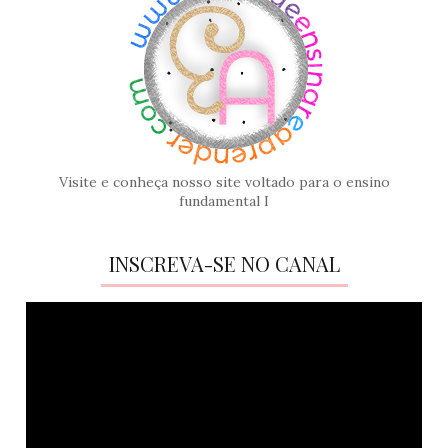
Visite e conheça nosso site voltado para o ensino
fundamental I
INSCREVA-SE NO CANAL