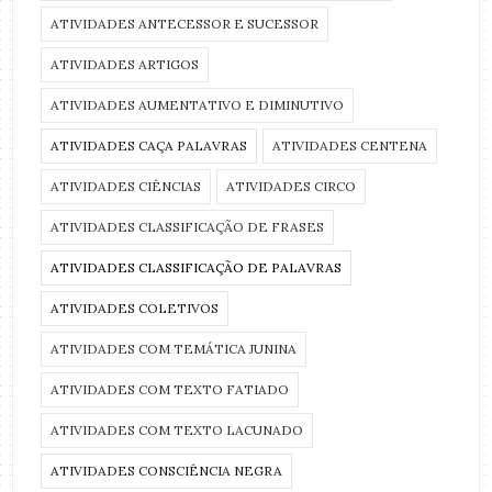
ATIVIDADES ANTECESSOR E SUCESSOR
ATIVIDADES ARTIGOS
ATIVIDADES AUMENTATIVO E DIMINUTIVO
ATIVIDADES CAÇA PALAVRAS
ATIVIDADES CENTENA
ATIVIDADES CIÊNCIAS
ATIVIDADES CIRCO
ATIVIDADES CLASSIFICAÇÃO DE FRASES
ATIVIDADES CLASSIFICAÇÃO DE PALAVRAS
ATIVIDADES COLETIVOS
ATIVIDADES COM TEMÁTICA JUNINA
ATIVIDADES COM TEXTO FATIADO
ATIVIDADES COM TEXTO LACUNADO
ATIVIDADES CONSCIÊNCIA NEGRA