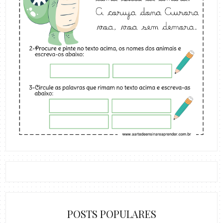
POSTS POPULARES