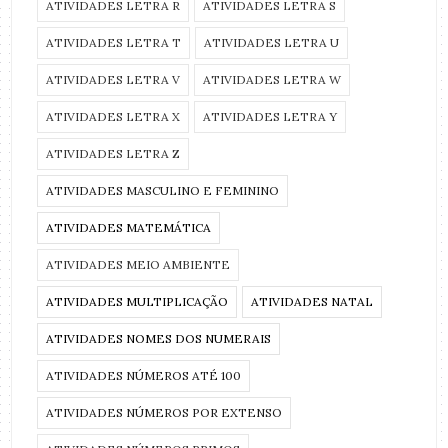
ATIVIDADES LETRA R
ATIVIDADES LETRA S
ATIVIDADES LETRA T
ATIVIDADES LETRA U
ATIVIDADES LETRA V
ATIVIDADES LETRA W
ATIVIDADES LETRA X
ATIVIDADES LETRA Y
ATIVIDADES LETRA Z
ATIVIDADES MASCULINO E FEMININO
ATIVIDADES MATEMÁTICA
ATIVIDADES MEIO AMBIENTE
ATIVIDADES MULTIPLICAÇÃO
ATIVIDADES NATAL
ATIVIDADES NOMES DOS NUMERAIS
ATIVIDADES NÚMEROS ATÉ 100
ATIVIDADES NÚMEROS POR EXTENSO