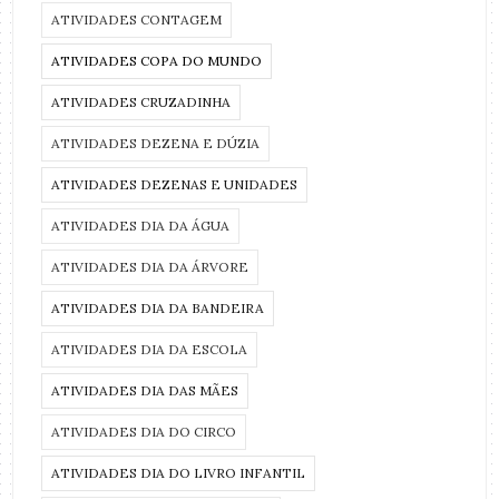
ATIVIDADES CONTAGEM
ATIVIDADES COPA DO MUNDO
ATIVIDADES CRUZADINHA
ATIVIDADES DEZENA E DÚZIA
ATIVIDADES DEZENAS E UNIDADES
ATIVIDADES DIA DA ÁGUA
ATIVIDADES DIA DA ÁRVORE
ATIVIDADES DIA DA BANDEIRA
ATIVIDADES DIA DA ESCOLA
ATIVIDADES DIA DAS MÃES
ATIVIDADES DIA DO CIRCO
ATIVIDADES DIA DO LIVRO INFANTIL