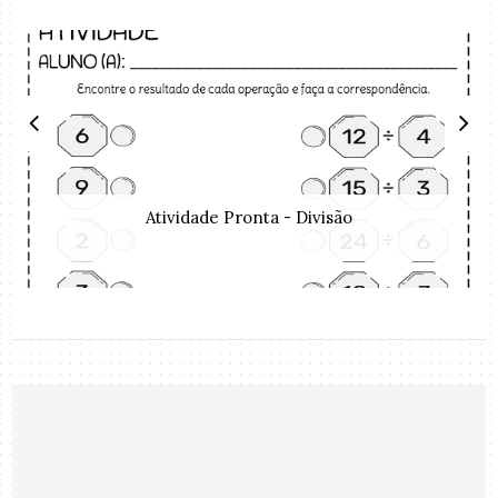
Atividade Pronta - Divisão