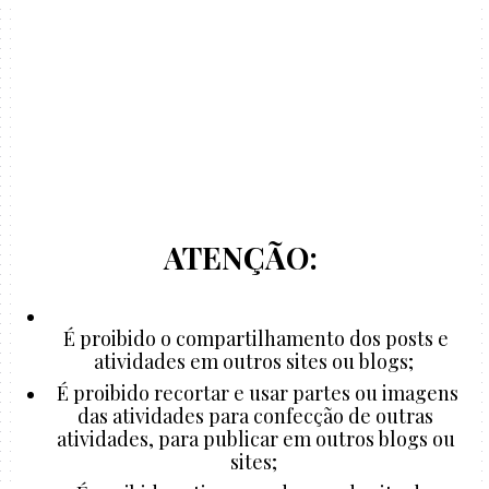
ATENÇÃO:
É proibido o compartilhamento dos posts e
atividades em outros sites ou blogs;
É proibido recortar e usar partes ou imagens
das atividades para confecção de outras
atividades, para publicar em outros blogs ou
sites;