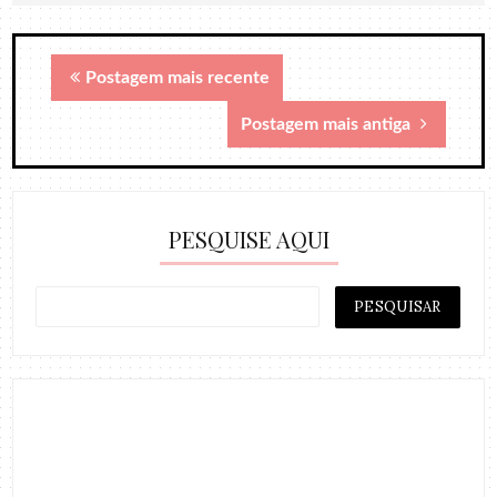
Postagem mais recente
Postagem mais antiga
PESQUISE AQUI