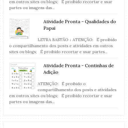
em outros sites ou blogs; É proibido recortar e usar
partes ou imagens das...
Atividade Pronta - Qualidades do
Papai
LETRA BASTÃO ↓ ATENÇÃO: É proibido
o compartilhamento dos posts e atividades em outros
sites ou blogs; É proibido recortar e usar partes...
Atividade Pronta - Continhas de
Adição
ATENÇÃO: É proibido o
compartilhamento dos posts e atividades
em outros sites ou blogs; É proibido recortar e usar
partes ou imagens das...