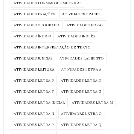
ATIVIDADES FORMAS GEOMÉTRICAS
ATIVIDADES FRAÇÕES
ATIVIDADES FRASES
ATIVIDADES GEOGRAFIA
ATIVIDADES HORAS
ATIVIDADES ÍNDIOS
ATIVIDADES INGLÊS
ATIVIDADES INTERPRETAÇÃO DE TEXTO
ATIVIDADES JUNINAS
ATIVIDADES LABIRINTO
ATIVIDADES LEITURA
ATIVIDADES LETRA A
ATIVIDADES LETRA B
ATIVIDADES LETRA D
ATIVIDADES LETRA F
ATIVIDADES LETRA G
ATIVIDADES LETRA INICIAL
ATIVIDADES LETRA M
ATIVIDADES LETRA N
ATIVIDADES LETRA O
ATIVIDADES LETRA P
ATIVIDADES LETRA Q