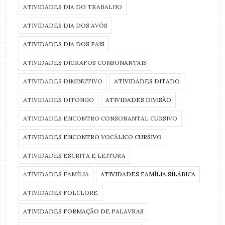
ATIVIDADES DIA DO TRABALHO
ATIVIDADES DIA DOS AVÓS
ATIVIDADES DIA DOS PAIS
ATIVIDADES DÍGRAFOS CONSONANTAIS
ATIVIDADES DIMINUTIVO
ATIVIDADES DITADO
ATIVIDADES DITONGO
ATIVIDADES DIVISÃO
ATIVIDADES ENCONTRO CONSONANTAL CURSIVO
ATIVIDADES ENCONTRO VOCÁLICO CURSIVO
ATIVIDADES ESCRITA E LEITURA
ATIVIDADES FAMÍLIA
ATIVIDADES FAMÍLIA SILÁBICA
ATIVIDADES FOLCLORE
ATIVIDADES FORMAÇÃO DE PALAVRAS