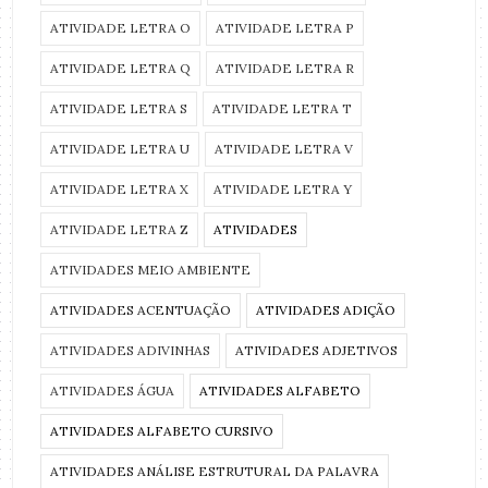
ATIVIDADE LETRA O
ATIVIDADE LETRA P
ATIVIDADE LETRA Q
ATIVIDADE LETRA R
ATIVIDADE LETRA S
ATIVIDADE LETRA T
ATIVIDADE LETRA U
ATIVIDADE LETRA V
ATIVIDADE LETRA X
ATIVIDADE LETRA Y
ATIVIDADE LETRA Z
ATIVIDADES
ATIVIDADES MEIO AMBIENTE
ATIVIDADES ACENTUAÇÃO
ATIVIDADES ADIÇÃO
ATIVIDADES ADIVINHAS
ATIVIDADES ADJETIVOS
ATIVIDADES ÁGUA
ATIVIDADES ALFABETO
ATIVIDADES ALFABETO CURSIVO
ATIVIDADES ANÁLISE ESTRUTURAL DA PALAVRA