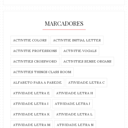
MARCADORES
ACTIVITIE COLORS
ACTIVITIE INITIAL LETTER
ACTIVITIE PROFESSIONS
ACTIVITIE VOGALS
ACTIVITIES CROSSWORD
ACTIVITIES SENSE ORGANS
ACTIVITIES THINGS CLASS ROOM
ALFABETO PARA A PAREDE
ATIVIDADE LETRA C
ATIVIDADE LETRA E
ATIVIDADE LETRA H
ATIVIDADE LETRA I
ATIVIDADE LETRA J
ATIVIDADE LETRA K
ATIVIDADE LETRA L
ATIVIDADE LETRA M
ATIVIDADE LETRA N