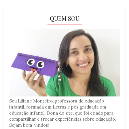
QUEM SOU
Sou Liliane Monteiro, professora de educação
infantil, formada em Letras e pós graduada em
educação infantil. Dona do site, que foi criado para
compartilhar e trocar experiências sobre educação.
Sejam bem-vindos!