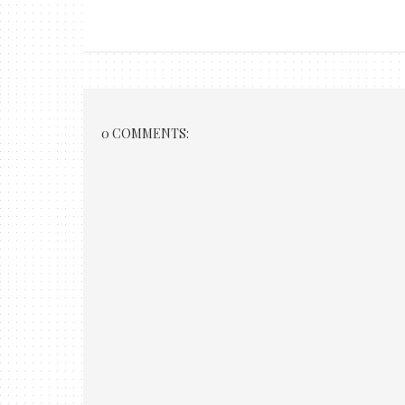
0 COMMENTS: