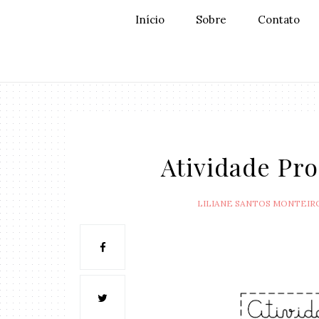
Início
Sobre
Contato
Atividade Pro
LILIANE SANTOS MONTEIR