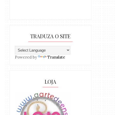
TRADUZA O SITE
Powered by
Translate
LOJA