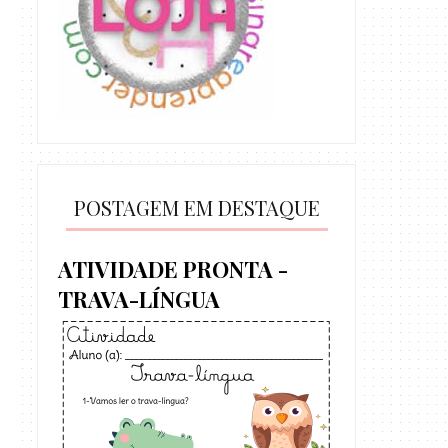
POSTAGEM EM DESTAQUE
ATIVIDADE PRONTA -
TRAVA-LÍNGUA