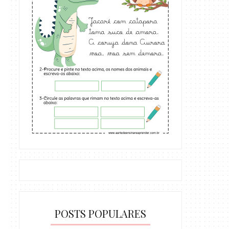
POSTS POPULARES