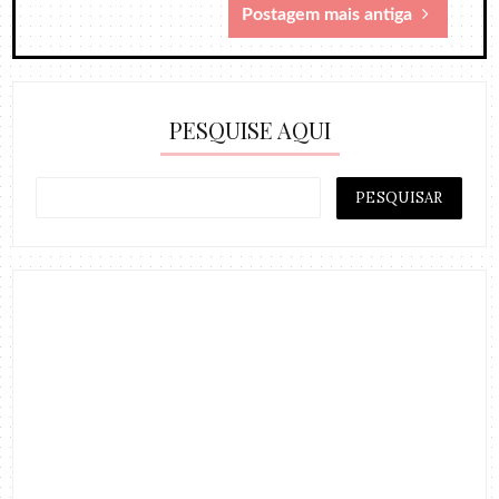
Postagem mais antiga
PESQUISE AQUI