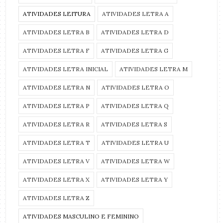
ATIVIDADES LEITURA
ATIVIDADES LETRA A
ATIVIDADES LETRA B
ATIVIDADES LETRA D
ATIVIDADES LETRA F
ATIVIDADES LETRA G
ATIVIDADES LETRA INICIAL
ATIVIDADES LETRA M
ATIVIDADES LETRA N
ATIVIDADES LETRA O
ATIVIDADES LETRA P
ATIVIDADES LETRA Q
ATIVIDADES LETRA R
ATIVIDADES LETRA S
ATIVIDADES LETRA T
ATIVIDADES LETRA U
ATIVIDADES LETRA V
ATIVIDADES LETRA W
ATIVIDADES LETRA X
ATIVIDADES LETRA Y
ATIVIDADES LETRA Z
ATIVIDADES MASCULINO E FEMININO