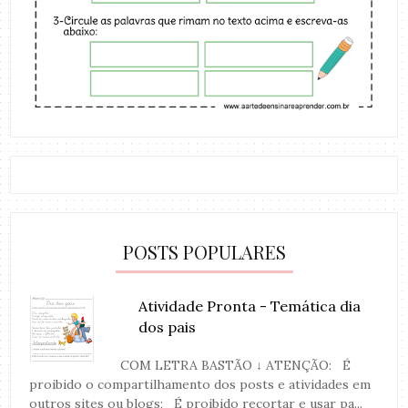
POSTS POPULARES
Atividade Pronta - Temática dia
dos pais
COM LETRA BASTÃO ↓ ATENÇÃO: É
proibido o compartilhamento dos posts e atividades em
outros sites ou blogs; É proibido recortar e usar pa...