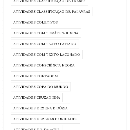
ATIVIDADES CLASSIFICAÇÃO DE FRASES
ATIVIDADES CLASSIFICAÇÃO DE PALAVRAS
ATIVIDADES COLETIVOS
ATIVIDADES COM TEMÁTICA JUNINA
ATIVIDADES COM TEXTO FATIADO
ATIVIDADES COM TEXTO LACUNADO
ATIVIDADES CONSCIÊNCIA NEGRA
ATIVIDADES CONTAGEM
ATIVIDADES COPA DO MUNDO
ATIVIDADES CRUZADINHA
ATIVIDADES DEZENA E DÚZIA
ATIVIDADES DEZENAS E UNIDADES
ATIVIDADES DIA DA ÁGUA