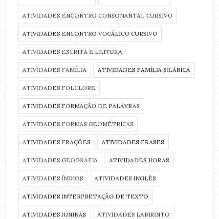
ATIVIDADES ENCONTRO CONSONANTAL CURSIVO
ATIVIDADES ENCONTRO VOCÁLICO CURSIVO
ATIVIDADES ESCRITA E LEITURA
ATIVIDADES FAMÍLIA
ATIVIDADES FAMÍLIA SILÁBICA
ATIVIDADES FOLCLORE
ATIVIDADES FORMAÇÃO DE PALAVRAS
ATIVIDADES FORMAS GEOMÉTRICAS
ATIVIDADES FRAÇÕES
ATIVIDADES FRASES
ATIVIDADES GEOGRAFIA
ATIVIDADES HORAS
ATIVIDADES ÍNDIOS
ATIVIDADES INGLÊS
ATIVIDADES INTERPRETAÇÃO DE TEXTO
ATIVIDADES JUNINAS
ATIVIDADES LABIRINTO