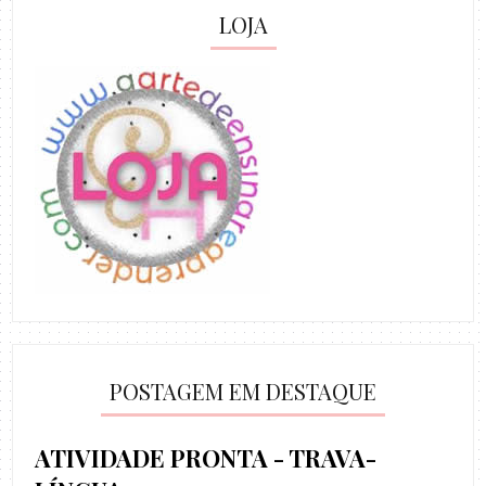
LOJA
POSTAGEM EM DESTAQUE
ATIVIDADE PRONTA - TRAVA-