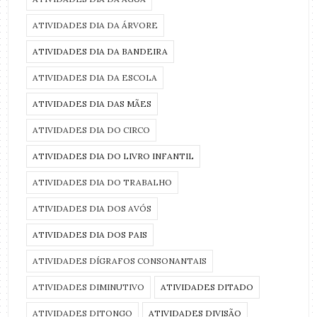
ATIVIDADES DIA DA ÁRVORE
ATIVIDADES DIA DA BANDEIRA
ATIVIDADES DIA DA ESCOLA
ATIVIDADES DIA DAS MÃES
ATIVIDADES DIA DO CIRCO
ATIVIDADES DIA DO LIVRO INFANTIL
ATIVIDADES DIA DO TRABALHO
ATIVIDADES DIA DOS AVÓS
ATIVIDADES DIA DOS PAIS
ATIVIDADES DÍGRAFOS CONSONANTAIS
ATIVIDADES DIMINUTIVO
ATIVIDADES DITADO
ATIVIDADES DITONGO
ATIVIDADES DIVISÃO