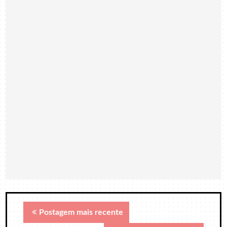
Postagem mais recente