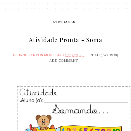
ATIVIDADES
Atividade Pronta - Soma
LILIANE SANTOS MONTEIRO
9/27/2023
READ (
WORDS)
ADD COMMENT