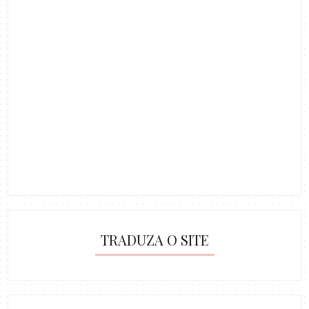
TRADUZA O SITE