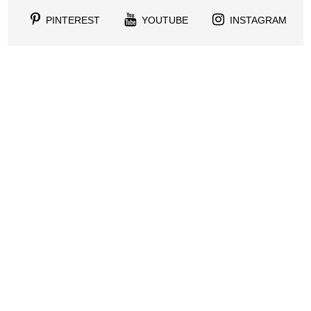
PINTEREST
YOUTUBE
INSTAGRAM