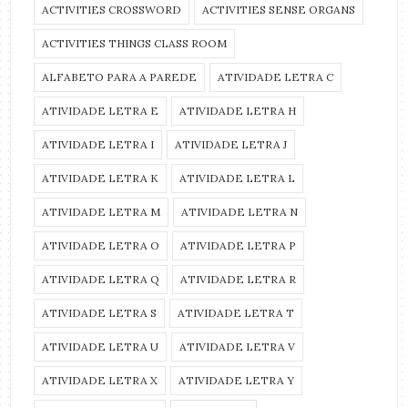
ACTIVITIES CROSSWORD
ACTIVITIES SENSE ORGANS
ACTIVITIES THINGS CLASS ROOM
ALFABETO PARA A PAREDE
ATIVIDADE LETRA C
ATIVIDADE LETRA E
ATIVIDADE LETRA H
ATIVIDADE LETRA I
ATIVIDADE LETRA J
ATIVIDADE LETRA K
ATIVIDADE LETRA L
ATIVIDADE LETRA M
ATIVIDADE LETRA N
ATIVIDADE LETRA O
ATIVIDADE LETRA P
ATIVIDADE LETRA Q
ATIVIDADE LETRA R
ATIVIDADE LETRA S
ATIVIDADE LETRA T
ATIVIDADE LETRA U
ATIVIDADE LETRA V
ATIVIDADE LETRA X
ATIVIDADE LETRA Y