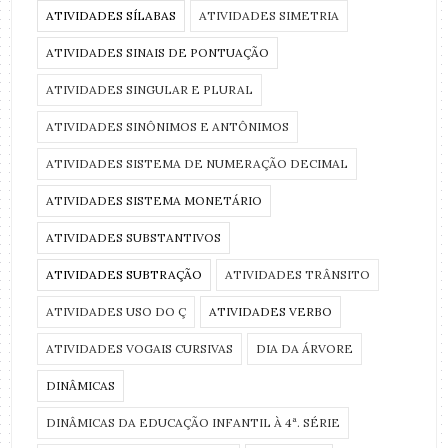
ATIVIDADES SÍLABAS
ATIVIDADES SIMETRIA
ATIVIDADES SINAIS DE PONTUAÇÃO
ATIVIDADES SINGULAR E PLURAL
ATIVIDADES SINÔNIMOS E ANTÔNIMOS
ATIVIDADES SISTEMA DE NUMERAÇÃO DECIMAL
ATIVIDADES SISTEMA MONETÁRIO
ATIVIDADES SUBSTANTIVOS
ATIVIDADES SUBTRAÇÃO
ATIVIDADES TRÂNSITO
ATIVIDADES USO DO Ç
ATIVIDADES VERBO
ATIVIDADES VOGAIS CURSIVAS
DIA DA ÁRVORE
DINÂMICAS
DINÂMICAS DA EDUCAÇÃO INFANTIL À 4ª. SÉRIE