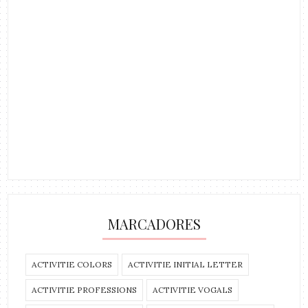
MARCADORES
ACTIVITIE COLORS
ACTIVITIE INITIAL LETTER
ACTIVITIE PROFESSIONS
ACTIVITIE VOGALS