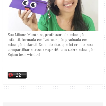
Sou Liliane Monteiro, professora de educação
infantil, formada em Letras e pós graduada em
educação infantil. Dona do site, que foi criado para
compartilhar e trocar experiências sobre educação.
Sejam bem-vindos!