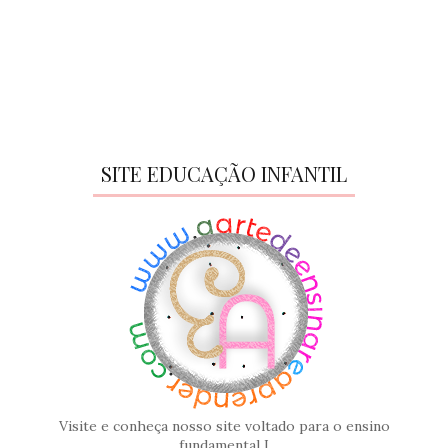
SITE EDUCAÇÃO INFANTIL
Visite e conheça nosso site voltado para o ensino
fundamental I