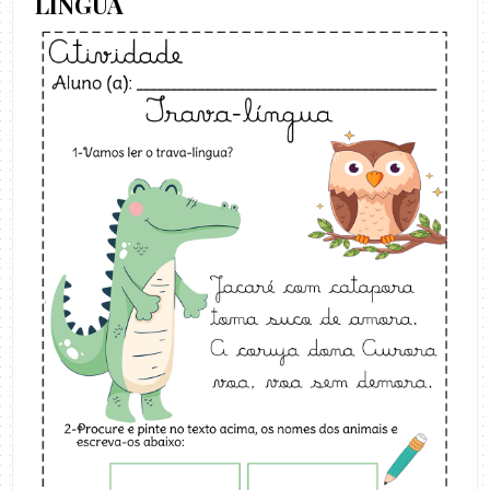
LÍNGUA