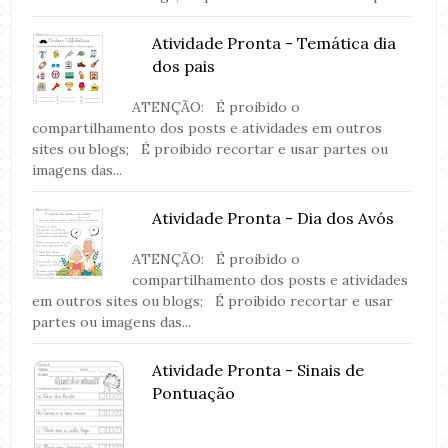
Atividade Pronta - Temática dia
dos pais
ATENÇÃO: É proibido o
compartilhamento dos posts e atividades em outros
sites ou blogs; É proibido recortar e usar partes ou
imagens das...
Atividade Pronta - Dia dos Avós
ATENÇÃO: É proibido o
compartilhamento dos posts e atividades
em outros sites ou blogs; É proibido recortar e usar
partes ou imagens das...
Atividade Pronta - Sinais de
Pontuação