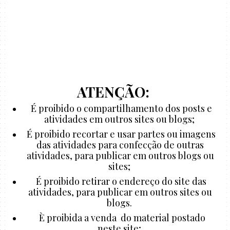
ATENÇÃO:
É proibido o compartilhamento dos posts e
atividades em outros sites ou blogs;
É proibido recortar e usar partes ou imagens
das atividades para confecção de outras
atividades, para publicar em outros blogs ou
sites;
É proibido retirar o endereço do site das
atividades, para publicar em outros sites ou
blogs.
È proibida a venda do material postado
neste site;