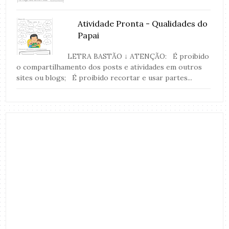
Atividade Pronta - Qualidades do
Papai
LETRA BASTÃO ↓ ATENÇÃO: É proibido
o compartilhamento dos posts e atividades em outros
sites ou blogs; É proibido recortar e usar partes...