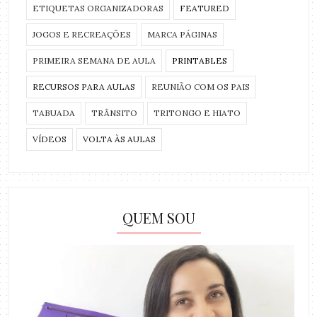
ETIQUETAS ORGANIZADORAS
FEATURED
JOGOS E RECREAÇÕES
MARCA PÁGINAS
PRIMEIRA SEMANA DE AULA
PRINTABLES
RECURSOS PARA AULAS
REUNIÃO COM OS PAIS
TABUADA
TRÂNSITO
TRITONGO E HIATO
VÍDEOS
VOLTA ÀS AULAS
QUEM SOU