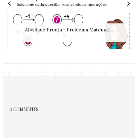
Atividade Pronta - Problema Matemát...
0 COMMENTS: