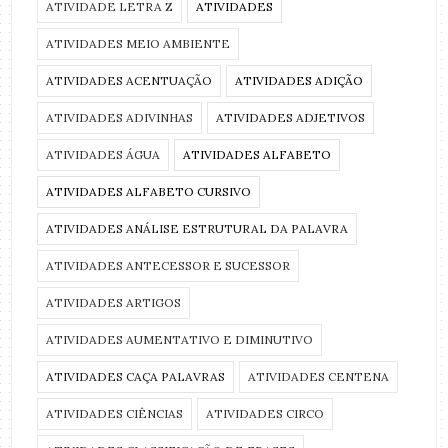
ATIVIDADE LETRA Z
ATIVIDADES
ATIVIDADES MEIO AMBIENTE
ATIVIDADES ACENTUAÇÃO
ATIVIDADES ADIÇÃO
ATIVIDADES ADIVINHAS
ATIVIDADES ADJETIVOS
ATIVIDADES ÁGUA
ATIVIDADES ALFABETO
ATIVIDADES ALFABETO CURSIVO
ATIVIDADES ANÁLISE ESTRUTURAL DA PALAVRA
ATIVIDADES ANTECESSOR E SUCESSOR
ATIVIDADES ARTIGOS
ATIVIDADES AUMENTATIVO E DIMINUTIVO
ATIVIDADES CAÇA PALAVRAS
ATIVIDADES CENTENA
ATIVIDADES CIÊNCIAS
ATIVIDADES CIRCO