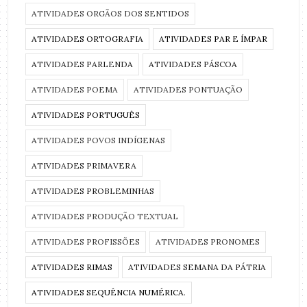
ATIVIDADES ORGÃOS DOS SENTIDOS
ATIVIDADES ORTOGRAFIA
ATIVIDADES PAR E ÍMPAR
ATIVIDADES PARLENDA
ATIVIDADES PÁSCOA
ATIVIDADES POEMA
ATIVIDADES PONTUAÇÃO
ATIVIDADES PORTUGUÊS
ATIVIDADES POVOS INDÍGENAS
ATIVIDADES PRIMAVERA
ATIVIDADES PROBLEMINHAS
ATIVIDADES PRODUÇÃO TEXTUAL
ATIVIDADES PROFISSÕES
ATIVIDADES PRONOMES
ATIVIDADES RIMAS
ATIVIDADES SEMANA DA PÁTRIA
ATIVIDADES SEQUÊNCIA NUMÉRICA.