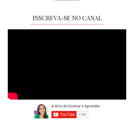
INSCREVA-SE NO CANAL