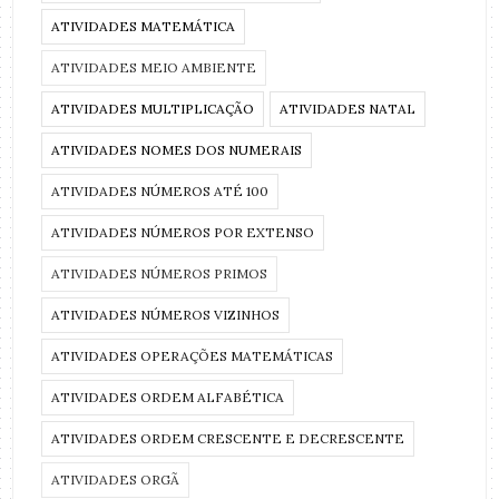
ATIVIDADES MATEMÁTICA
ATIVIDADES MEIO AMBIENTE
ATIVIDADES MULTIPLICAÇÃO
ATIVIDADES NATAL
ATIVIDADES NOMES DOS NUMERAIS
ATIVIDADES NÚMEROS ATÉ 100
ATIVIDADES NÚMEROS POR EXTENSO
ATIVIDADES NÚMEROS PRIMOS
ATIVIDADES NÚMEROS VIZINHOS
ATIVIDADES OPERAÇÕES MATEMÁTICAS
ATIVIDADES ORDEM ALFABÉTICA
ATIVIDADES ORDEM CRESCENTE E DECRESCENTE
ATIVIDADES ORGÃ