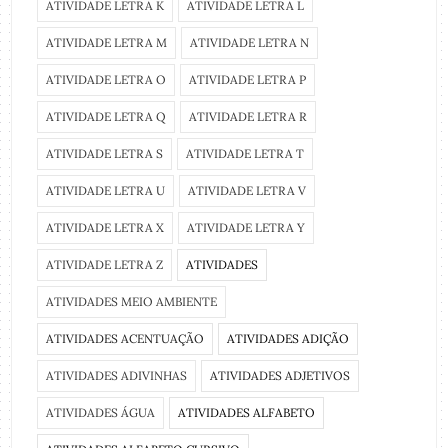
ATIVIDADE LETRA K
ATIVIDADE LETRA L
ATIVIDADE LETRA M
ATIVIDADE LETRA N
ATIVIDADE LETRA O
ATIVIDADE LETRA P
ATIVIDADE LETRA Q
ATIVIDADE LETRA R
ATIVIDADE LETRA S
ATIVIDADE LETRA T
ATIVIDADE LETRA U
ATIVIDADE LETRA V
ATIVIDADE LETRA X
ATIVIDADE LETRA Y
ATIVIDADE LETRA Z
ATIVIDADES
ATIVIDADES MEIO AMBIENTE
ATIVIDADES ACENTUAÇÃO
ATIVIDADES ADIÇÃO
ATIVIDADES ADIVINHAS
ATIVIDADES ADJETIVOS
ATIVIDADES ÁGUA
ATIVIDADES ALFABETO