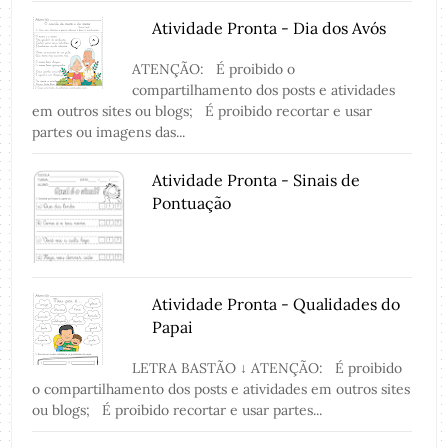
Atividade Pronta - Dia dos Avós
ATENÇÃO: É proibido o
compartilhamento dos posts e atividades
em outros sites ou blogs; É proibido recortar e usar
partes ou imagens das...
Atividade Pronta - Sinais de
Pontuação
Atividade Pronta - Qualidades do
Papai
LETRA BASTÃO ↓ ATENÇÃO: É proibido
o compartilhamento dos posts e atividades em outros sites
ou blogs; É proibido recortar e usar partes...