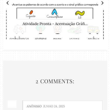
Atividade Pronta - Acentuação Gráfi...
2 COMMENTS:
ANÔNIMO
JUNHO 24, 2025