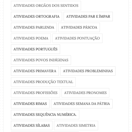
ATIVIDADES ORGÃOS DOS SENTIDOS
ATIVIDADES ORTOGRAFIA
ATIVIDADES PAR E ÍMPAR
ATIVIDADES PARLENDA
ATIVIDADES PÁSCOA
ATIVIDADES POEMA
ATIVIDADES PONTUAÇÃO
ATIVIDADES PORTUGUÊS
ATIVIDADES POVOS INDÍGENAS
ATIVIDADES PRIMAVERA
ATIVIDADES PROBLEMINHAS
ATIVIDADES PRODUÇÃO TEXTUAL
ATIVIDADES PROFISSÕES
ATIVIDADES PRONOMES
ATIVIDADES RIMAS
ATIVIDADES SEMANA DA PÁTRIA
ATIVIDADES SEQUÊNCIA NUMÉRICA.
ATIVIDADES SÍLABAS
ATIVIDADES SIMETRIA