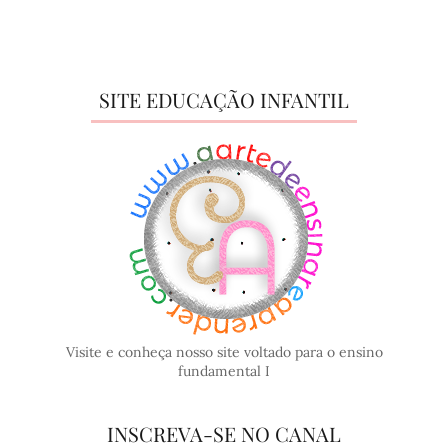
SITE EDUCAÇÃO INFANTIL
Visite e conheça nosso site voltado para o ensino
fundamental I
INSCREVA-SE NO CANAL