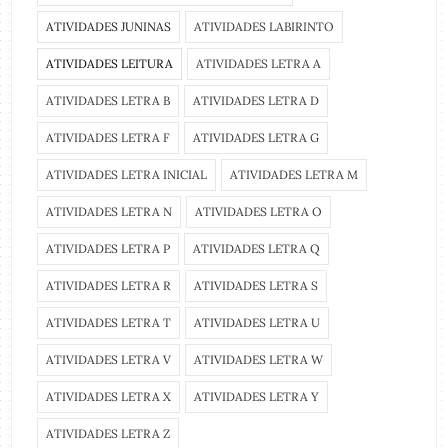
ATIVIDADES JUNINAS
ATIVIDADES LABIRINTO
ATIVIDADES LEITURA
ATIVIDADES LETRA A
ATIVIDADES LETRA B
ATIVIDADES LETRA D
ATIVIDADES LETRA F
ATIVIDADES LETRA G
ATIVIDADES LETRA INICIAL
ATIVIDADES LETRA M
ATIVIDADES LETRA N
ATIVIDADES LETRA O
ATIVIDADES LETRA P
ATIVIDADES LETRA Q
ATIVIDADES LETRA R
ATIVIDADES LETRA S
ATIVIDADES LETRA T
ATIVIDADES LETRA U
ATIVIDADES LETRA V
ATIVIDADES LETRA W
ATIVIDADES LETRA X
ATIVIDADES LETRA Y
ATIVIDADES LETRA Z