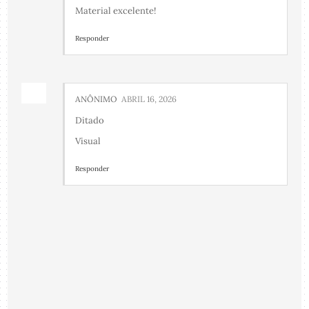
Material excelente!
Responder
ANÔNIMO
ABRIL 16, 2026
Ditado
Visual
Responder