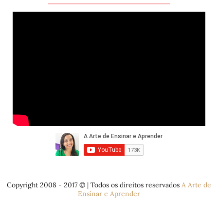
Copyright 2008 - 2017 © | Todos os direitos reservados
A Arte de
Ensinar e Aprender