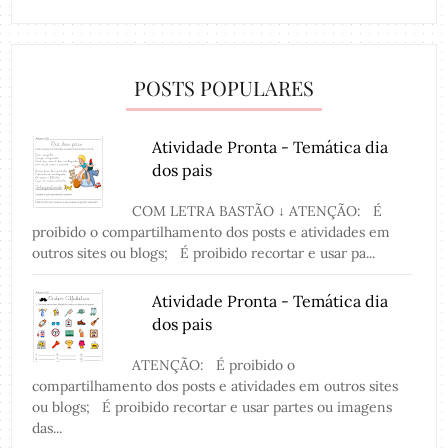
POSTS POPULARES
Atividade Pronta - Temática dia
dos pais
COM LETRA BASTÃO ↓ ATENÇÃO: É
proibido o compartilhamento dos posts e atividades em
outros sites ou blogs; É proibido recortar e usar pa...
Atividade Pronta - Temática dia
dos pais
ATENÇÃO: É proibido o
compartilhamento dos posts e atividades em outros sites
ou blogs; É proibido recortar e usar partes ou imagens
das...