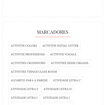
MARCADORES
ACTIVITIE COLORS
ACTIVITIE INITIAL LETTER
ACTIVITIE PROFESSIONS
ACTIVITIE VOGALS
ACTIVITIES CROSSWORD
ACTIVITIES SENSE ORGANS
ACTIVITIES THINGS CLASS ROOM
ALFABETO PARA A PAREDE
ATIVIDADE LETRA C
ATIVIDADE LETRA E
ATIVIDADE LETRA H
ATIVIDADE LETRA I
ATIVIDADE LETRA J