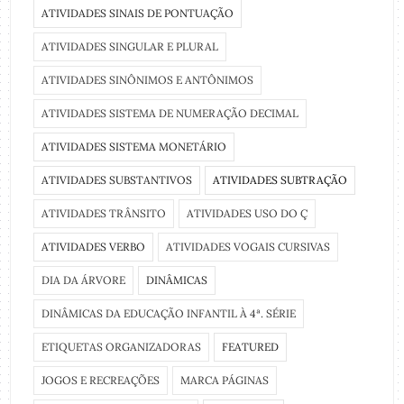
ATIVIDADES SINAIS DE PONTUAÇÃO
ATIVIDADES SINGULAR E PLURAL
ATIVIDADES SINÔNIMOS E ANTÔNIMOS
ATIVIDADES SISTEMA DE NUMERAÇÃO DECIMAL
ATIVIDADES SISTEMA MONETÁRIO
ATIVIDADES SUBSTANTIVOS
ATIVIDADES SUBTRAÇÃO
ATIVIDADES TRÂNSITO
ATIVIDADES USO DO Ç
ATIVIDADES VERBO
ATIVIDADES VOGAIS CURSIVAS
DIA DA ÁRVORE
DINÂMICAS
DINÂMICAS DA EDUCAÇÃO INFANTIL À 4ª. SÉRIE
ETIQUETAS ORGANIZADORAS
FEATURED
JOGOS E RECREAÇÕES
MARCA PÁGINAS