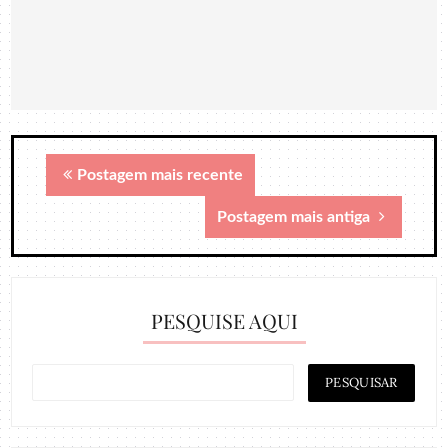
Postagem mais recente
Postagem mais antiga
PESQUISE AQUI