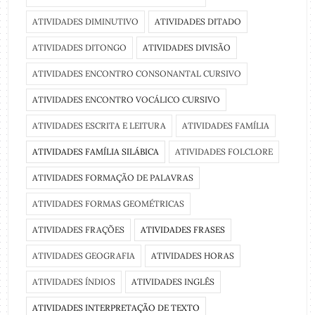
ATIVIDADES DIMINUTIVO
ATIVIDADES DITADO
ATIVIDADES DITONGO
ATIVIDADES DIVISÃO
ATIVIDADES ENCONTRO CONSONANTAL CURSIVO
ATIVIDADES ENCONTRO VOCÁLICO CURSIVO
ATIVIDADES ESCRITA E LEITURA
ATIVIDADES FAMÍLIA
ATIVIDADES FAMÍLIA SILÁBICA
ATIVIDADES FOLCLORE
ATIVIDADES FORMAÇÃO DE PALAVRAS
ATIVIDADES FORMAS GEOMÉTRICAS
ATIVIDADES FRAÇÕES
ATIVIDADES FRASES
ATIVIDADES GEOGRAFIA
ATIVIDADES HORAS
ATIVIDADES ÍNDIOS
ATIVIDADES INGLÊS
ATIVIDADES INTERPRETAÇÃO DE TEXTO