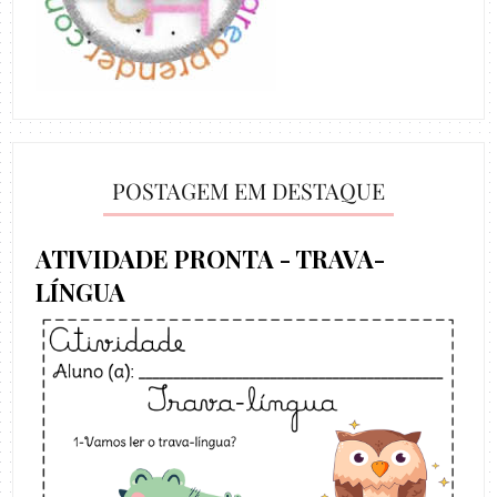
POSTAGEM EM DESTAQUE
ATIVIDADE PRONTA - TRAVA-
LÍNGUA