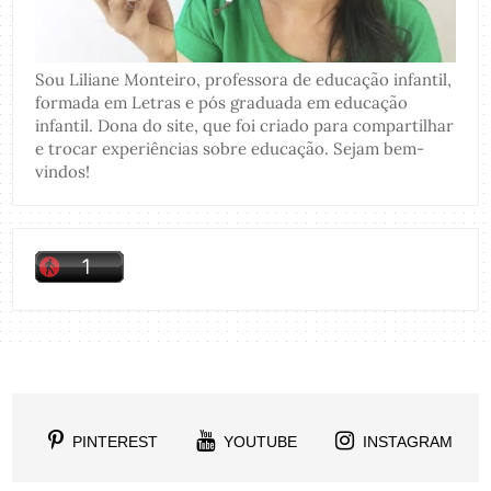
Sou Liliane Monteiro, professora de educação infantil,
formada em Letras e pós graduada em educação
infantil. Dona do site, que foi criado para compartilhar
e trocar experiências sobre educação. Sejam bem-
vindos!
PINTEREST
YOUTUBE
INSTAGRAM