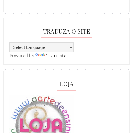
TRADUZA O SITE
Powered by
Translate
LOJA