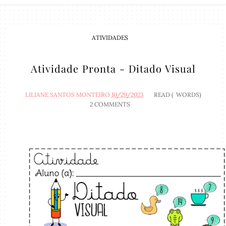
ATIVIDADES
Atividade Pronta - Ditado Visual
LILIANE SANTOS MONTEIRO
10/29/2023
READ (
WORDS)
2 COMMENTS