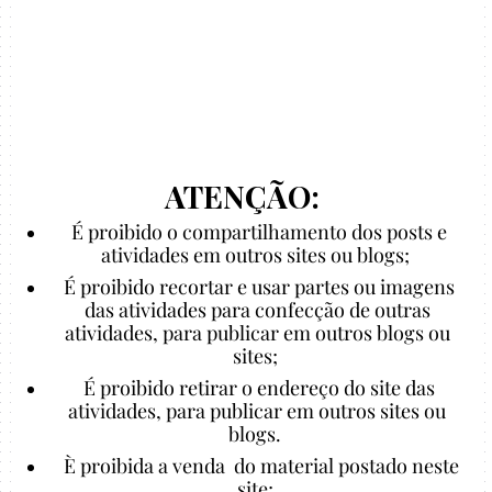
ATENÇÃO:
É proibido o compartilhamento dos posts e
atividades em outros sites ou blogs;
É proibido recortar e usar partes ou imagens
das atividades para confecção de outras
atividades, para publicar em outros blogs ou
sites;
É proibido retirar o endereço do site das
atividades, para publicar em outros sites ou
blogs.
È proibida a venda do material postado neste
site;