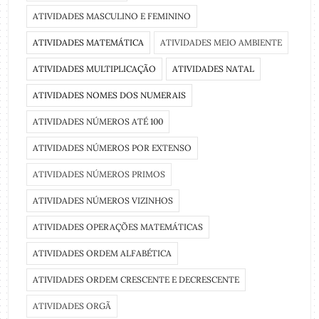
ATIVIDADES MASCULINO E FEMININO
ATIVIDADES MATEMÁTICA
ATIVIDADES MEIO AMBIENTE
ATIVIDADES MULTIPLICAÇÃO
ATIVIDADES NATAL
ATIVIDADES NOMES DOS NUMERAIS
ATIVIDADES NÚMEROS ATÉ 100
ATIVIDADES NÚMEROS POR EXTENSO
ATIVIDADES NÚMEROS PRIMOS
ATIVIDADES NÚMEROS VIZINHOS
ATIVIDADES OPERAÇÕES MATEMÁTICAS
ATIVIDADES ORDEM ALFABÉTICA
ATIVIDADES ORDEM CRESCENTE E DECRESCENTE
ATIVIDADES ORGÃ