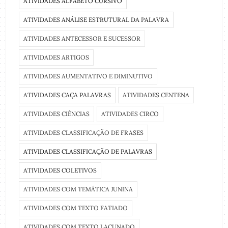
ATIVIDADES ALFABETO CURSIVO
ATIVIDADES ANÁLISE ESTRUTURAL DA PALAVRA
ATIVIDADES ANTECESSOR E SUCESSOR
ATIVIDADES ARTIGOS
ATIVIDADES AUMENTATIVO E DIMINUTIVO
ATIVIDADES CAÇA PALAVRAS
ATIVIDADES CENTENA
ATIVIDADES CIÊNCIAS
ATIVIDADES CIRCO
ATIVIDADES CLASSIFICAÇÃO DE FRASES
ATIVIDADES CLASSIFICAÇÃO DE PALAVRAS
ATIVIDADES COLETIVOS
ATIVIDADES COM TEMÁTICA JUNINA
ATIVIDADES COM TEXTO FATIADO
ATIVIDADES COM TEXTO LACUNADO