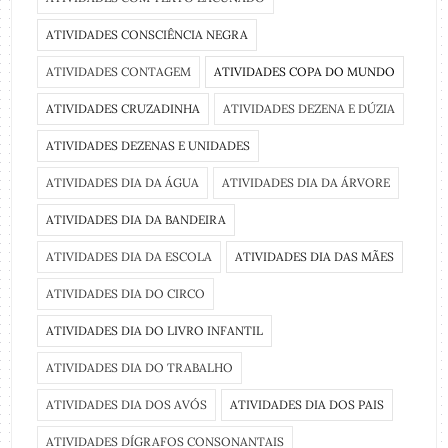
ATIVIDADES CONSCIÊNCIA NEGRA
ATIVIDADES CONTAGEM
ATIVIDADES COPA DO MUNDO
ATIVIDADES CRUZADINHA
ATIVIDADES DEZENA E DÚZIA
ATIVIDADES DEZENAS E UNIDADES
ATIVIDADES DIA DA ÁGUA
ATIVIDADES DIA DA ÁRVORE
ATIVIDADES DIA DA BANDEIRA
ATIVIDADES DIA DA ESCOLA
ATIVIDADES DIA DAS MÃES
ATIVIDADES DIA DO CIRCO
ATIVIDADES DIA DO LIVRO INFANTIL
ATIVIDADES DIA DO TRABALHO
ATIVIDADES DIA DOS AVÓS
ATIVIDADES DIA DOS PAIS
ATIVIDADES DÍGRAFOS CONSONANTAIS