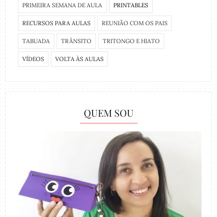
PRIMEIRA SEMANA DE AULA
PRINTABLES
RECURSOS PARA AULAS
REUNIÃO COM OS PAIS
TABUADA
TRÂNSITO
TRITONGO E HIATO
VÍDEOS
VOLTA ÀS AULAS
QUEM SOU