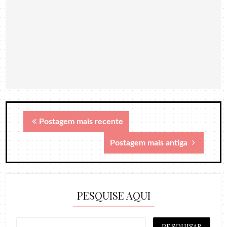
Postagem mais recente
Postagem mais antiga
PESQUISE AQUI