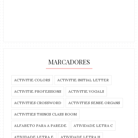
MARCADORES
ACTIVITIE COLORS
ACTIVITIE INITIAL LETTER
ACTIVITIE PROFESSIONS
ACTIVITIE VOGALS
ACTIVITIES CROSSWORD
ACTIVITIES SENSE ORGANS
ACTIVITIES THINGS CLASS ROOM
ALFABETO PARA A PAREDE
ATIVIDADE LETRA C
ATIVIDADE LETRA E
ATIVIDADE LETRA H