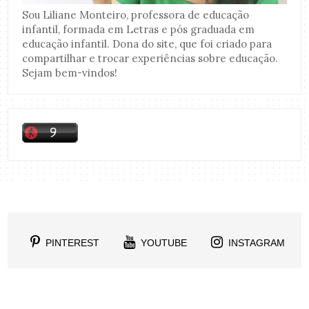
Sou Liliane Monteiro, professora de educação
infantil, formada em Letras e pós graduada em
educação infantil. Dona do site, que foi criado para
compartilhar e trocar experiências sobre educação.
Sejam bem-vindos!
PINTEREST
YOUTUBE
INSTAGRAM