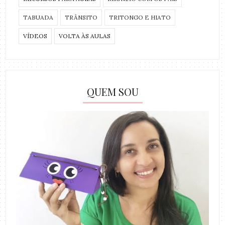
TABUADA
TRÂNSITO
TRITONGO E HIATO
VÍDEOS
VOLTA ÀS AULAS
QUEM SOU