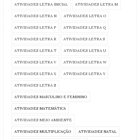
ATIVIDADES LETRA INICIAL
ATIVIDADES LETRA M
ATIVIDADES LETRA N
ATIVIDADES LETRA O
ATIVIDADES LETRA P
ATIVIDADES LETRA Q
ATIVIDADES LETRA R
ATIVIDADES LETRA S
ATIVIDADES LETRA T
ATIVIDADES LETRA U
ATIVIDADES LETRA V
ATIVIDADES LETRA W
ATIVIDADES LETRA X
ATIVIDADES LETRA Y
ATIVIDADES LETRA Z
ATIVIDADES MASCULINO E FEMININO
ATIVIDADES MATEMÁTICA
ATIVIDADES MEIO AMBIENTE
ATIVIDADES MULTIPLICAÇÃO
ATIVIDADES NATAL