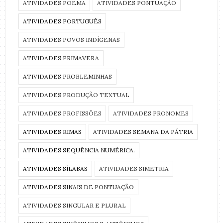
ATIVIDADES POEMA
ATIVIDADES PONTUAÇÃO
ATIVIDADES PORTUGUÊS
ATIVIDADES POVOS INDÍGENAS
ATIVIDADES PRIMAVERA
ATIVIDADES PROBLEMINHAS
ATIVIDADES PRODUÇÃO TEXTUAL
ATIVIDADES PROFISSÕES
ATIVIDADES PRONOMES
ATIVIDADES RIMAS
ATIVIDADES SEMANA DA PÁTRIA
ATIVIDADES SEQUÊNCIA NUMÉRICA.
ATIVIDADES SÍLABAS
ATIVIDADES SIMETRIA
ATIVIDADES SINAIS DE PONTUAÇÃO
ATIVIDADES SINGULAR E PLURAL