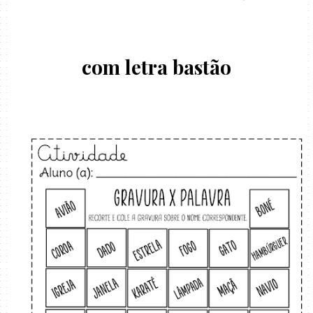
com letra bastão