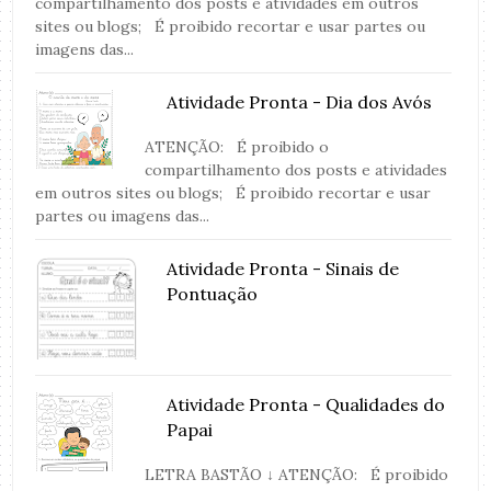
compartilhamento dos posts e atividades em outros
sites ou blogs; É proibido recortar e usar partes ou
imagens das...
Atividade Pronta - Dia dos Avós
ATENÇÃO: É proibido o
compartilhamento dos posts e atividades
em outros sites ou blogs; É proibido recortar e usar
partes ou imagens das...
Atividade Pronta - Sinais de
Pontuação
Atividade Pronta - Qualidades do
Papai
LETRA BASTÃO ↓ ATENÇÃO: É proibido