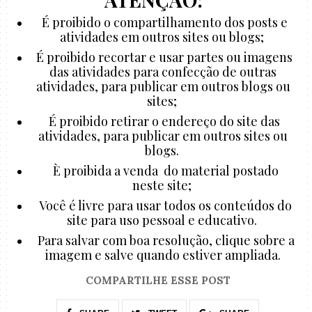
É proibido o compartilhamento dos posts e
atividades em outros sites ou blogs;
É proibido recortar e usar partes ou imagens
das atividades para confecção de outras
atividades, para publicar em outros blogs ou
sites;
É proibido retirar o endereço do site das
atividades, para publicar em outros sites ou
blogs.
È proibida a venda do material postado
neste site;
Você é livre para usar todos os conteúdos do
site para uso pessoal e educativo.
Para salvar com boa resolução, clique sobre a
imagem e salve quando estiver ampliada.
COMPARTILHE ESSE POST