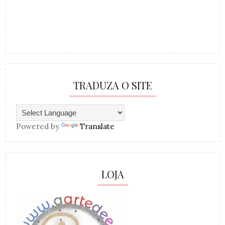
TRADUZA O SITE
Powered by
Translate
LOJA