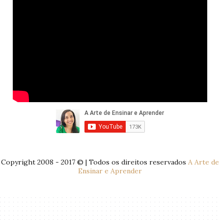
Copyright 2008 - 2017 © | Todos os direitos reservados
A Arte de
Ensinar e Aprender