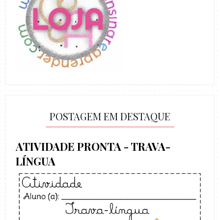
POSTAGEM EM DESTAQUE
ATIVIDADE PRONTA - TRAVA-
LÍNGUA