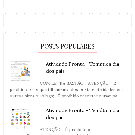
POSTS POPULARES
Atividade Pronta - Temática dia
dos pais
COM LETRA BASTÃO ↓ ATENÇÃO: É
proibido o compartilhamento dos posts e atividades em
outros sites ou blogs; É proibido recortar e usar pa...
Atividade Pronta - Temática dia
dos pais
ATENÇÃO: É proibido o