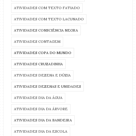
ATIVIDADES COM TEXTO FATIADO
ATIVIDADES COM TEXTO LACUNADO
ATIVIDADES CONSCIÊNCIA NEGRA
ATIVIDADES CONTAGEM
ATIVIDADES COPA DO MUNDO
ATIVIDADES CRUZADINHA
ATIVIDADES DEZENA E DÚZIA
ATIVIDADES DEZENAS E UNIDADES
ATIVIDADES DIA DA ÁGUA
ATIVIDADES DIA DA ÁRVORE
ATIVIDADES DIA DA BANDEIRA
ATIVIDADES DIA DA ESCOLA