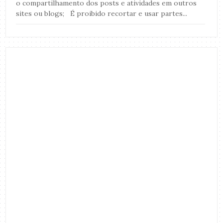
o compartilhamento dos posts e atividades em outros
sites ou blogs; É proibido recortar e usar partes...