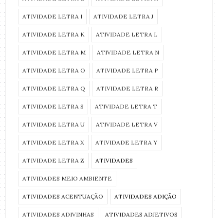
ATIVIDADE LETRA I
ATIVIDADE LETRA J
ATIVIDADE LETRA K
ATIVIDADE LETRA L
ATIVIDADE LETRA M
ATIVIDADE LETRA N
ATIVIDADE LETRA O
ATIVIDADE LETRA P
ATIVIDADE LETRA Q
ATIVIDADE LETRA R
ATIVIDADE LETRA S
ATIVIDADE LETRA T
ATIVIDADE LETRA U
ATIVIDADE LETRA V
ATIVIDADE LETRA X
ATIVIDADE LETRA Y
ATIVIDADE LETRA Z
ATIVIDADES
ATIVIDADES MEIO AMBIENTE
ATIVIDADES ACENTUAÇÃO
ATIVIDADES ADIÇÃO
ATIVIDADES ADIVINHAS
ATIVIDADES ADJETIVOS