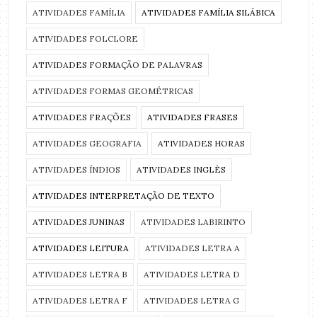
ATIVIDADES FAMÍLIA
ATIVIDADES FAMÍLIA SILÁBICA
ATIVIDADES FOLCLORE
ATIVIDADES FORMAÇÃO DE PALAVRAS
ATIVIDADES FORMAS GEOMÉTRICAS
ATIVIDADES FRAÇÕES
ATIVIDADES FRASES
ATIVIDADES GEOGRAFIA
ATIVIDADES HORAS
ATIVIDADES ÍNDIOS
ATIVIDADES INGLÊS
ATIVIDADES INTERPRETAÇÃO DE TEXTO
ATIVIDADES JUNINAS
ATIVIDADES LABIRINTO
ATIVIDADES LEITURA
ATIVIDADES LETRA A
ATIVIDADES LETRA B
ATIVIDADES LETRA D
ATIVIDADES LETRA F
ATIVIDADES LETRA G