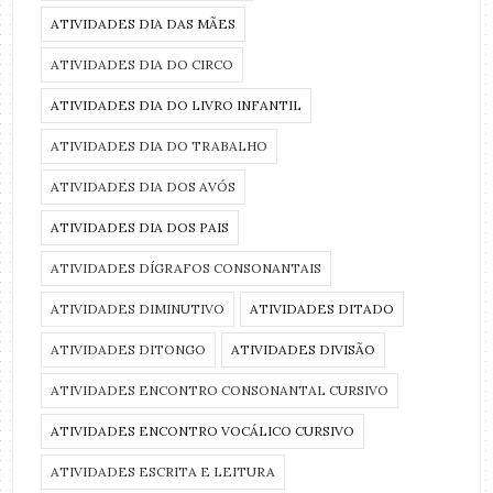
ATIVIDADES DIA DAS MÃES
ATIVIDADES DIA DO CIRCO
ATIVIDADES DIA DO LIVRO INFANTIL
ATIVIDADES DIA DO TRABALHO
ATIVIDADES DIA DOS AVÓS
ATIVIDADES DIA DOS PAIS
ATIVIDADES DÍGRAFOS CONSONANTAIS
ATIVIDADES DIMINUTIVO
ATIVIDADES DITADO
ATIVIDADES DITONGO
ATIVIDADES DIVISÃO
ATIVIDADES ENCONTRO CONSONANTAL CURSIVO
ATIVIDADES ENCONTRO VOCÁLICO CURSIVO
ATIVIDADES ESCRITA E LEITURA