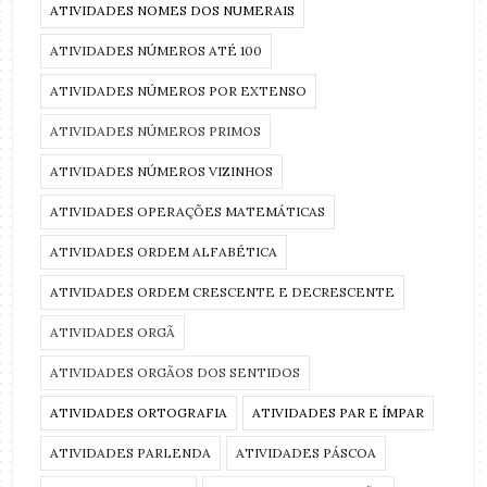
ATIVIDADES NOMES DOS NUMERAIS
ATIVIDADES NÚMEROS ATÉ 100
ATIVIDADES NÚMEROS POR EXTENSO
ATIVIDADES NÚMEROS PRIMOS
ATIVIDADES NÚMEROS VIZINHOS
ATIVIDADES OPERAÇÕES MATEMÁTICAS
ATIVIDADES ORDEM ALFABÉTICA
ATIVIDADES ORDEM CRESCENTE E DECRESCENTE
ATIVIDADES ORGÃ
ATIVIDADES ORGÃOS DOS SENTIDOS
ATIVIDADES ORTOGRAFIA
ATIVIDADES PAR E ÍMPAR
ATIVIDADES PARLENDA
ATIVIDADES PÁSCOA