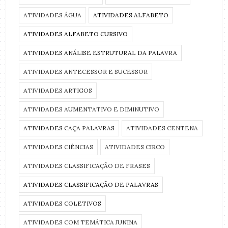
ATIVIDADES ÁGUA
ATIVIDADES ALFABETO
ATIVIDADES ALFABETO CURSIVO
ATIVIDADES ANÁLISE ESTRUTURAL DA PALAVRA
ATIVIDADES ANTECESSOR E SUCESSOR
ATIVIDADES ARTIGOS
ATIVIDADES AUMENTATIVO E DIMINUTIVO
ATIVIDADES CAÇA PALAVRAS
ATIVIDADES CENTENA
ATIVIDADES CIÊNCIAS
ATIVIDADES CIRCO
ATIVIDADES CLASSIFICAÇÃO DE FRASES
ATIVIDADES CLASSIFICAÇÃO DE PALAVRAS
ATIVIDADES COLETIVOS
ATIVIDADES COM TEMÁTICA JUNINA