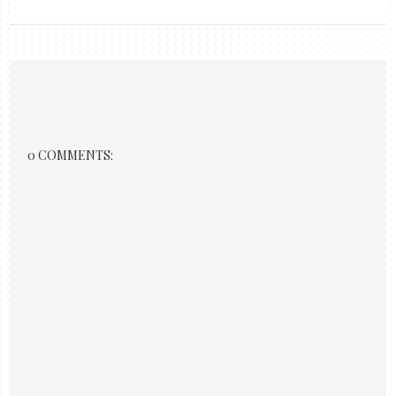
0 COMMENTS: