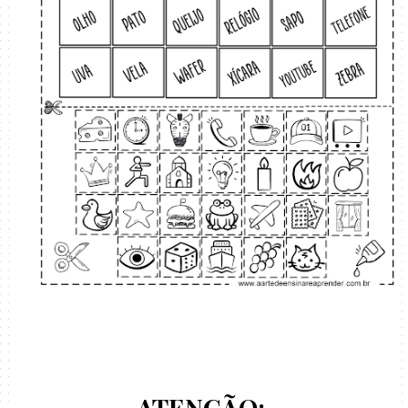
ATENÇÃO: