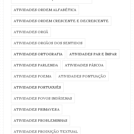
ATIVIDADES ORDEM ALFABÉTICA
ATIVIDADES ORDEM CRESCENTE E DECRESCENTE
ATIVIDADES ORGÃ
ATIVIDADES ORGÃOS DOS SENTIDOS
ATIVIDADES ORTOGRAFIA
ATIVIDADES PAR E ÍMPAR
ATIVIDADES PARLENDA
ATIVIDADES PÁSCOA
ATIVIDADES POEMA
ATIVIDADES PONTUAÇÃO
ATIVIDADES PORTUGUÊS
ATIVIDADES POVOS INDÍGENAS
ATIVIDADES PRIMAVERA
ATIVIDADES PROBLEMINHAS
ATIVIDADES PRODUÇÃO TEXTUAL