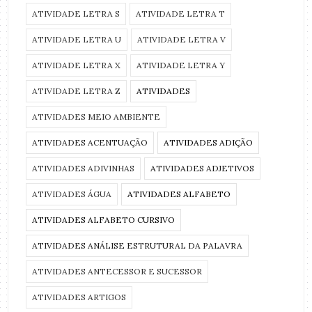
ATIVIDADE LETRA S
ATIVIDADE LETRA T
ATIVIDADE LETRA U
ATIVIDADE LETRA V
ATIVIDADE LETRA X
ATIVIDADE LETRA Y
ATIVIDADE LETRA Z
ATIVIDADES
ATIVIDADES MEIO AMBIENTE
ATIVIDADES ACENTUAÇÃO
ATIVIDADES ADIÇÃO
ATIVIDADES ADIVINHAS
ATIVIDADES ADJETIVOS
ATIVIDADES ÁGUA
ATIVIDADES ALFABETO
ATIVIDADES ALFABETO CURSIVO
ATIVIDADES ANÁLISE ESTRUTURAL DA PALAVRA
ATIVIDADES ANTECESSOR E SUCESSOR
ATIVIDADES ARTIGOS