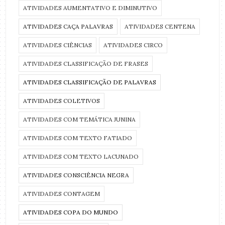
ATIVIDADES AUMENTATIVO E DIMINUTIVO
ATIVIDADES CAÇA PALAVRAS
ATIVIDADES CENTENA
ATIVIDADES CIÊNCIAS
ATIVIDADES CIRCO
ATIVIDADES CLASSIFICAÇÃO DE FRASES
ATIVIDADES CLASSIFICAÇÃO DE PALAVRAS
ATIVIDADES COLETIVOS
ATIVIDADES COM TEMÁTICA JUNINA
ATIVIDADES COM TEXTO FATIADO
ATIVIDADES COM TEXTO LACUNADO
ATIVIDADES CONSCIÊNCIA NEGRA
ATIVIDADES CONTAGEM
ATIVIDADES COPA DO MUNDO