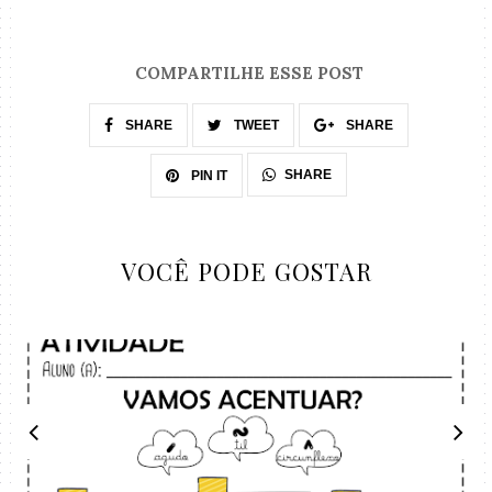
COMPARTILHE ESSE POST
SHARE
TWEET
SHARE
SHARE
PIN IT
VOCÊ PODE GOSTAR