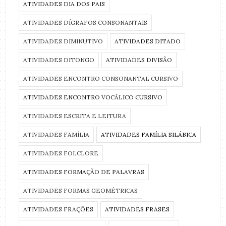
ATIVIDADES DIA DOS PAIS
ATIVIDADES DÍGRAFOS CONSONANTAIS
ATIVIDADES DIMINUTIVO
ATIVIDADES DITADO
ATIVIDADES DITONGO
ATIVIDADES DIVISÃO
ATIVIDADES ENCONTRO CONSONANTAL CURSIVO
ATIVIDADES ENCONTRO VOCÁLICO CURSIVO
ATIVIDADES ESCRITA E LEITURA
ATIVIDADES FAMÍLIA
ATIVIDADES FAMÍLIA SILÁBICA
ATIVIDADES FOLCLORE
ATIVIDADES FORMAÇÃO DE PALAVRAS
ATIVIDADES FORMAS GEOMÉTRICAS
ATIVIDADES FRAÇÕES
ATIVIDADES FRASES