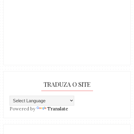
TRADUZA O SITE
Powered by
Translate