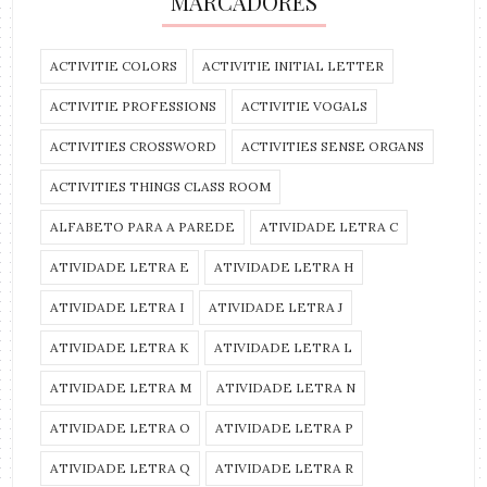
MARCADORES
ACTIVITIE COLORS
ACTIVITIE INITIAL LETTER
ACTIVITIE PROFESSIONS
ACTIVITIE VOGALS
ACTIVITIES CROSSWORD
ACTIVITIES SENSE ORGANS
ACTIVITIES THINGS CLASS ROOM
ALFABETO PARA A PAREDE
ATIVIDADE LETRA C
ATIVIDADE LETRA E
ATIVIDADE LETRA H
ATIVIDADE LETRA I
ATIVIDADE LETRA J
ATIVIDADE LETRA K
ATIVIDADE LETRA L
ATIVIDADE LETRA M
ATIVIDADE LETRA N
ATIVIDADE LETRA O
ATIVIDADE LETRA P
ATIVIDADE LETRA Q
ATIVIDADE LETRA R