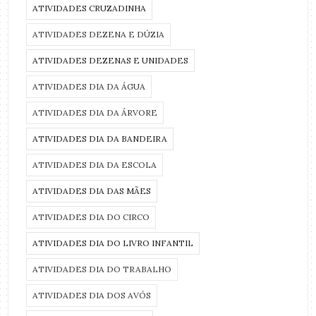
ATIVIDADES CRUZADINHA
ATIVIDADES DEZENA E DÚZIA
ATIVIDADES DEZENAS E UNIDADES
ATIVIDADES DIA DA ÁGUA
ATIVIDADES DIA DA ÁRVORE
ATIVIDADES DIA DA BANDEIRA
ATIVIDADES DIA DA ESCOLA
ATIVIDADES DIA DAS MÃES
ATIVIDADES DIA DO CIRCO
ATIVIDADES DIA DO LIVRO INFANTIL
ATIVIDADES DIA DO TRABALHO
ATIVIDADES DIA DOS AVÓS