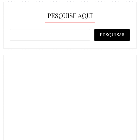
PESQUISE AQUI