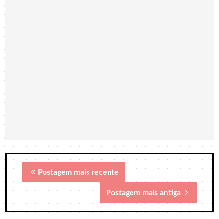
Postagem mais recente
Postagem mais antiga