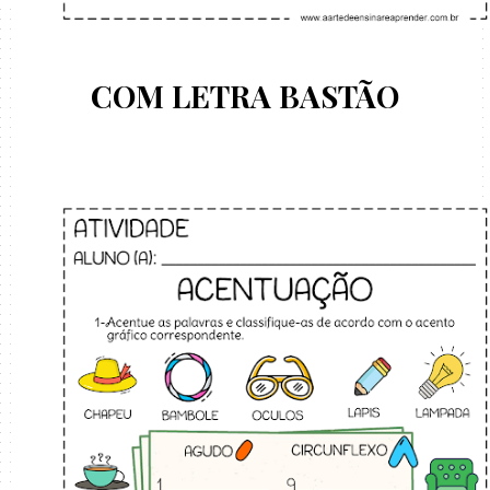
COM LETRA BASTÃO