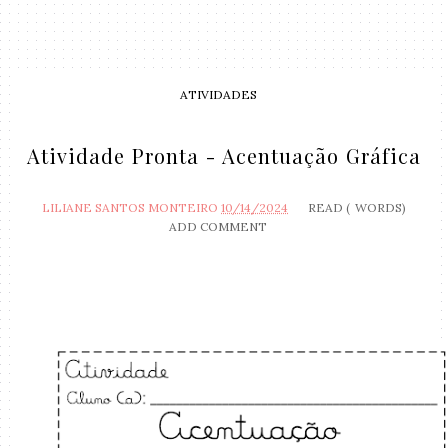
ATIVIDADES
Atividade Pronta - Acentuação Gráfica
LILIANE SANTOS MONTEIRO
10/14/2024
READ (
WORDS)
ADD COMMENT