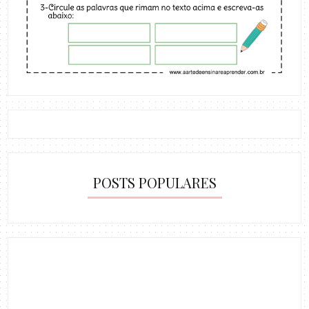
POSTS POPULARES