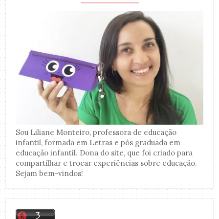
Sou Liliane Monteiro, professora de educação
infantil, formada em Letras e pós graduada em
educação infantil. Dona do site, que foi criado para
compartilhar e trocar experiências sobre educação.
Sejam bem-vindos!