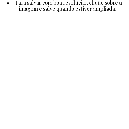
Para salvar com boa resolução, clique sobre a
imagem e salve quando estiver ampliada.