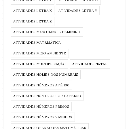
ATIVIDADES LETRA X
ATIVIDADES LETRA Y
ATIVIDADES LETRA Z
ATIVIDADES MASCULINO E FEMININO
ATIVIDADES MATEMÁTICA
ATIVIDADES MEIO AMBIENTE
ATIVIDADES MULTIPLICAÇÃO
ATIVIDADES NATAL
ATIVIDADES NOMES DOS NUMERAIS
ATIVIDADES NÚMEROS ATÉ 100
ATIVIDADES NÚMEROS POR EXTENSO
ATIVIDADES NÚMEROS PRIMOS
ATIVIDADES NÚMEROS VIZINHOS
ATIVIDADES OPERAÇÕES MATEMÁTICAS