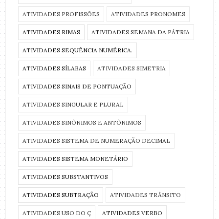
ATIVIDADES PROFISSÕES
ATIVIDADES PRONOMES
ATIVIDADES RIMAS
ATIVIDADES SEMANA DA PÁTRIA
ATIVIDADES SEQUÊNCIA NUMÉRICA.
ATIVIDADES SÍLABAS
ATIVIDADES SIMETRIA
ATIVIDADES SINAIS DE PONTUAÇÃO
ATIVIDADES SINGULAR E PLURAL
ATIVIDADES SINÔNIMOS E ANTÔNIMOS
ATIVIDADES SISTEMA DE NUMERAÇÃO DECIMAL
ATIVIDADES SISTEMA MONETÁRIO
ATIVIDADES SUBSTANTIVOS
ATIVIDADES SUBTRAÇÃO
ATIVIDADES TRÂNSITO
ATIVIDADES USO DO Ç
ATIVIDADES VERBO