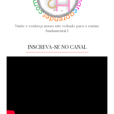
Visite e conheça nosso site voltado para o ensino
fundamental I
INSCREVA-SE NO CANAL