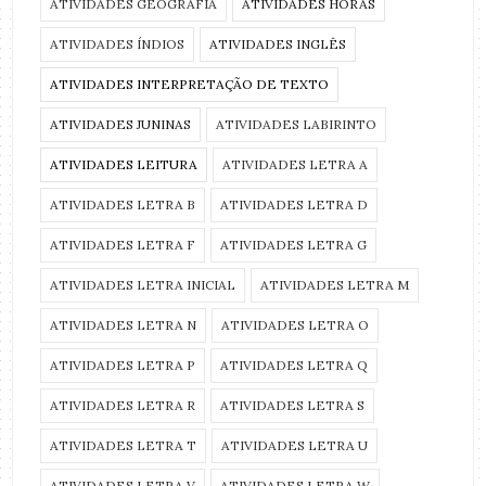
ATIVIDADES GEOGRAFIA
ATIVIDADES HORAS
ATIVIDADES ÍNDIOS
ATIVIDADES INGLÊS
ATIVIDADES INTERPRETAÇÃO DE TEXTO
ATIVIDADES JUNINAS
ATIVIDADES LABIRINTO
ATIVIDADES LEITURA
ATIVIDADES LETRA A
ATIVIDADES LETRA B
ATIVIDADES LETRA D
ATIVIDADES LETRA F
ATIVIDADES LETRA G
ATIVIDADES LETRA INICIAL
ATIVIDADES LETRA M
ATIVIDADES LETRA N
ATIVIDADES LETRA O
ATIVIDADES LETRA P
ATIVIDADES LETRA Q
ATIVIDADES LETRA R
ATIVIDADES LETRA S
ATIVIDADES LETRA T
ATIVIDADES LETRA U
ATIVIDADES LETRA V
ATIVIDADES LETRA W