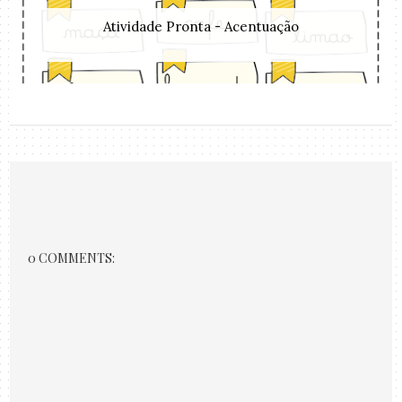
Atividade Pronta - Acentuação
0 COMMENTS: