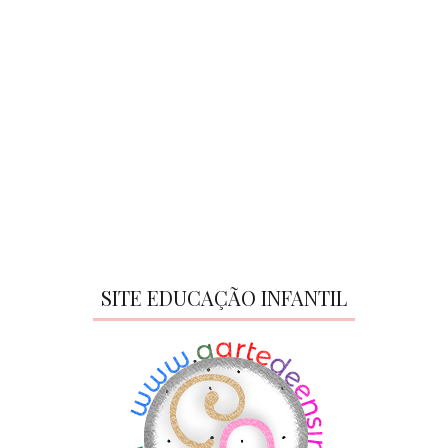
SITE EDUCAÇÃO INFANTIL