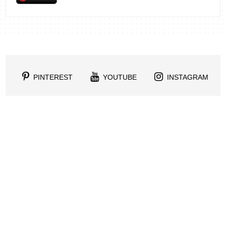
PINTEREST
YOUTUBE
INSTAGRAM