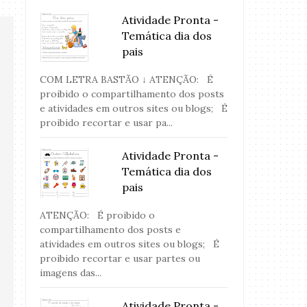
Atividade Pronta -
Temática dia dos
pais
COM LETRA BASTÃO ↓ ATENÇÃO: É
proibido o compartilhamento dos posts
e atividades em outros sites ou blogs; É
proibido recortar e usar pa...
Atividade Pronta -
Temática dia dos
pais
ATENÇÃO: É proibido o
compartilhamento dos posts e
atividades em outros sites ou blogs; É
proibido recortar e usar partes ou
imagens das...
Atividade Pronta -