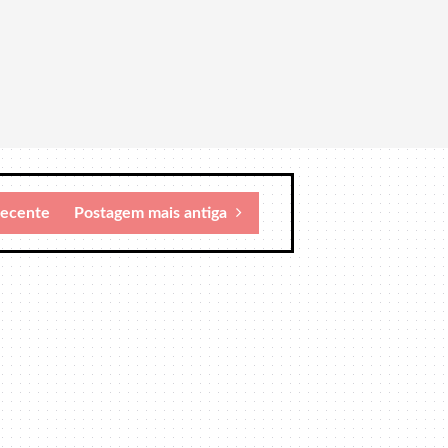
recente
Postagem mais antiga