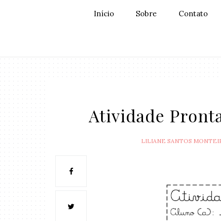
Início
Sobre
Contato
Atividade Pront
LILIANE SANTOS MONTEI