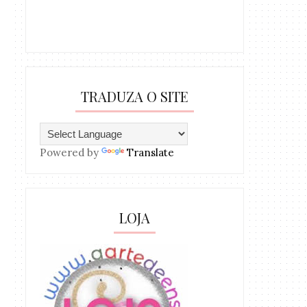
TRADUZA O SITE
Powered by
Translate
LOJA