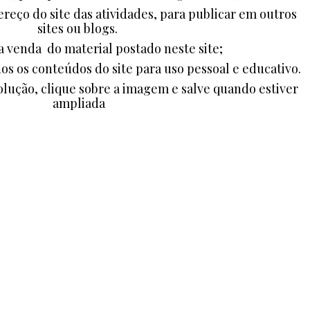
ereço do site das atividades, para publicar em outros
sites ou blogs.
a venda do material postado neste site;
dos os conteúdos do site para uso pessoal e educativo.
lução, clique sobre a imagem e salve quando estiver
ampliada