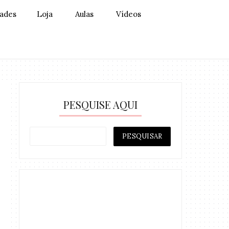
dades
Loja
Aulas
Vídeos
PESQUISE AQUI