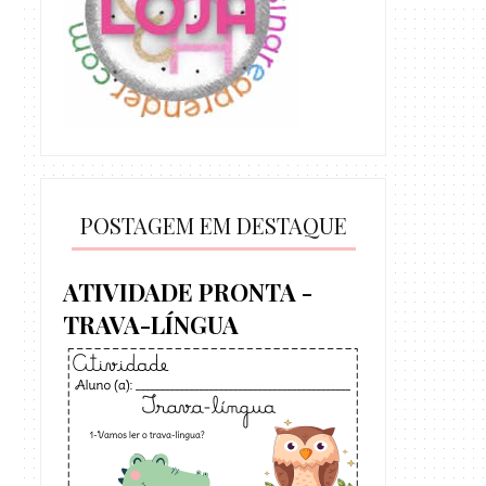
POSTAGEM EM DESTAQUE
ATIVIDADE PRONTA -
TRAVA-LÍNGUA