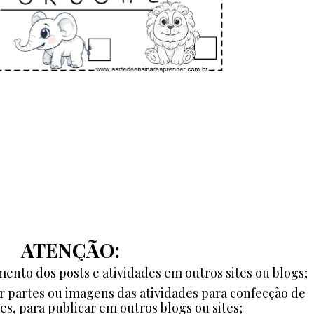
ATENÇÃO:
ento dos posts e atividades em outros sites ou blogs;
ar partes ou imagens das atividades para confecção de
es, para publicar em outros blogs ou sites;