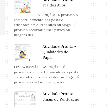
Dia dos Avós
ATENÇÃO: É proibido o
compartilhamento dos posts e
atividades em outros sites ou blogs; É
proibido recortar e usar partes ou
imagens das...
Atividade Pronta -
Qualidades do
Papai
LETRA BASTÃO ↓ ATENÇÃO: É
proibido o compartilhamento dos posts
e atividades em outros sites ou blogs; É
proibido recortar e usar partes...
Atividade Pronta -
Sinais de Pontuação