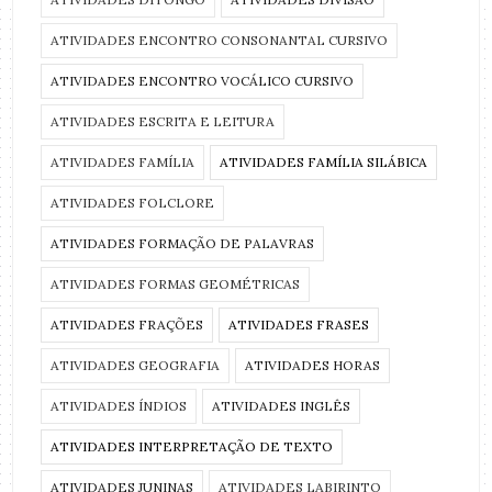
ATIVIDADES ENCONTRO CONSONANTAL CURSIVO
ATIVIDADES ENCONTRO VOCÁLICO CURSIVO
ATIVIDADES ESCRITA E LEITURA
ATIVIDADES FAMÍLIA
ATIVIDADES FAMÍLIA SILÁBICA
ATIVIDADES FOLCLORE
ATIVIDADES FORMAÇÃO DE PALAVRAS
ATIVIDADES FORMAS GEOMÉTRICAS
ATIVIDADES FRAÇÕES
ATIVIDADES FRASES
ATIVIDADES GEOGRAFIA
ATIVIDADES HORAS
ATIVIDADES ÍNDIOS
ATIVIDADES INGLÊS
ATIVIDADES INTERPRETAÇÃO DE TEXTO
ATIVIDADES JUNINAS
ATIVIDADES LABIRINTO