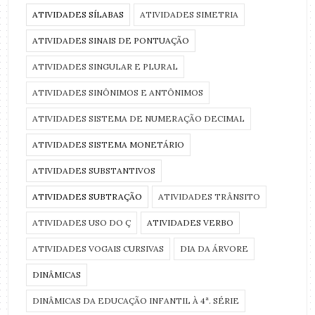
ATIVIDADES SÍLABAS
ATIVIDADES SIMETRIA
ATIVIDADES SINAIS DE PONTUAÇÃO
ATIVIDADES SINGULAR E PLURAL
ATIVIDADES SINÔNIMOS E ANTÔNIMOS
ATIVIDADES SISTEMA DE NUMERAÇÃO DECIMAL
ATIVIDADES SISTEMA MONETÁRIO
ATIVIDADES SUBSTANTIVOS
ATIVIDADES SUBTRAÇÃO
ATIVIDADES TRÂNSITO
ATIVIDADES USO DO Ç
ATIVIDADES VERBO
ATIVIDADES VOGAIS CURSIVAS
DIA DA ÁRVORE
DINÂMICAS
DINÂMICAS DA EDUCAÇÃO INFANTIL À 4ª. SÉRIE