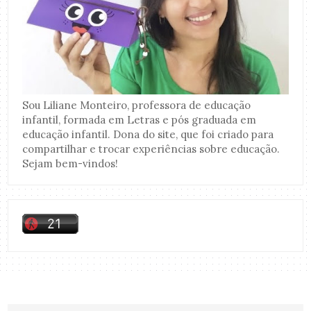
Sou Liliane Monteiro, professora de educação
infantil, formada em Letras e pós graduada em
educação infantil. Dona do site, que foi criado para
compartilhar e trocar experiências sobre educação.
Sejam bem-vindos!