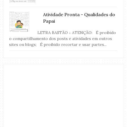
Atividade Pronta - Qualidades do
Papai
LETRA BASTÃO ↓ ATENÇÃO: É proibido
o compartilhamento dos posts e atividades em outros
sites ou blogs; É proibido recortar e usar partes...