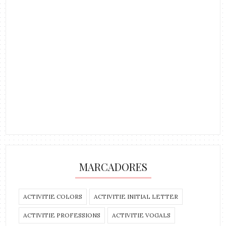
MARCADORES
ACTIVITIE COLORS
ACTIVITIE INITIAL LETTER
ACTIVITIE PROFESSIONS
ACTIVITIE VOGALS