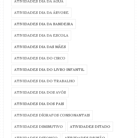
ATIVIDADES DIA DA ÁGUA
ATIVIDADES DIA DA ÁRVORE
ATIVIDADES DIA DA BANDEIRA
ATIVIDADES DIA DA ESCOLA
ATIVIDADES DIA DAS MÃES
ATIVIDADES DIA DO CIRCO
ATIVIDADES DIA DO LIVRO INFANTIL
ATIVIDADES DIA DO TRABALHO
ATIVIDADES DIA DOS AVÓS
ATIVIDADES DIA DOS PAIS
ATIVIDADES DÍGRAFOS CONSONANTAIS
ATIVIDADES DIMINUTIVO
ATIVIDADES DITADO
ATIVIDADES DITONGO
ATIVIDADES DIVISÃO