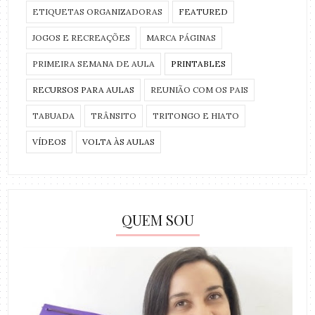
ETIQUETAS ORGANIZADORAS
FEATURED
JOGOS E RECREAÇÕES
MARCA PÁGINAS
PRIMEIRA SEMANA DE AULA
PRINTABLES
RECURSOS PARA AULAS
REUNIÃO COM OS PAIS
TABUADA
TRÂNSITO
TRITONGO E HIATO
VÍDEOS
VOLTA ÀS AULAS
QUEM SOU