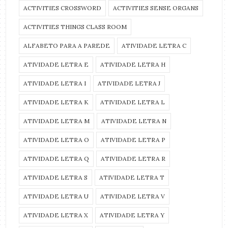
ACTIVITIES CROSSWORD
ACTIVITIES SENSE ORGANS
ACTIVITIES THINGS CLASS ROOM
ALFABETO PARA A PAREDE
ATIVIDADE LETRA C
ATIVIDADE LETRA E
ATIVIDADE LETRA H
ATIVIDADE LETRA I
ATIVIDADE LETRA J
ATIVIDADE LETRA K
ATIVIDADE LETRA L
ATIVIDADE LETRA M
ATIVIDADE LETRA N
ATIVIDADE LETRA O
ATIVIDADE LETRA P
ATIVIDADE LETRA Q
ATIVIDADE LETRA R
ATIVIDADE LETRA S
ATIVIDADE LETRA T
ATIVIDADE LETRA U
ATIVIDADE LETRA V
ATIVIDADE LETRA X
ATIVIDADE LETRA Y