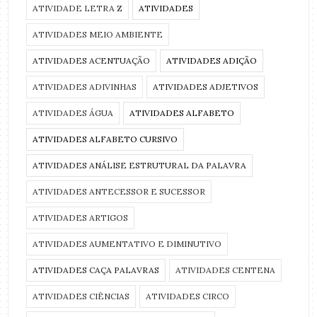
ATIVIDADE LETRA Z
ATIVIDADES
ATIVIDADES MEIO AMBIENTE
ATIVIDADES ACENTUAÇÃO
ATIVIDADES ADIÇÃO
ATIVIDADES ADIVINHAS
ATIVIDADES ADJETIVOS
ATIVIDADES ÁGUA
ATIVIDADES ALFABETO
ATIVIDADES ALFABETO CURSIVO
ATIVIDADES ANÁLISE ESTRUTURAL DA PALAVRA
ATIVIDADES ANTECESSOR E SUCESSOR
ATIVIDADES ARTIGOS
ATIVIDADES AUMENTATIVO E DIMINUTIVO
ATIVIDADES CAÇA PALAVRAS
ATIVIDADES CENTENA
ATIVIDADES CIÊNCIAS
ATIVIDADES CIRCO