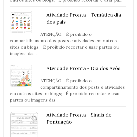
Atividade Pronta - Temática dia
dos pais
ATENÇÃO: É proibido o
compartilhamento dos posts e atividades em outros
sites ou blogs; É proibido recortar e usar partes ou
imagens das...
Atividade Pronta - Dia dos Avós
ATENÇÃO: É proibido o
compartilhamento dos posts e atividades
em outros sites ou blogs; É proibido recortar e usar
partes ou imagens das...
Atividade Pronta - Sinais de
Pontuação