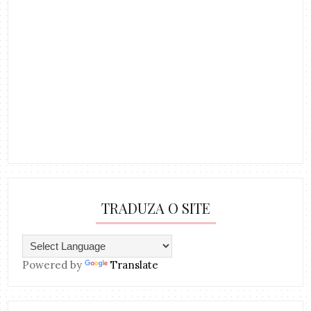
TRADUZA O SITE
Powered by
Translate