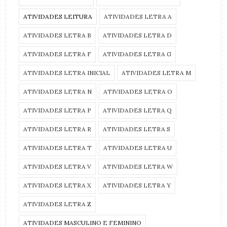
ATIVIDADES LEITURA
ATIVIDADES LETRA A
ATIVIDADES LETRA B
ATIVIDADES LETRA D
ATIVIDADES LETRA F
ATIVIDADES LETRA G
ATIVIDADES LETRA INICIAL
ATIVIDADES LETRA M
ATIVIDADES LETRA N
ATIVIDADES LETRA O
ATIVIDADES LETRA P
ATIVIDADES LETRA Q
ATIVIDADES LETRA R
ATIVIDADES LETRA S
ATIVIDADES LETRA T
ATIVIDADES LETRA U
ATIVIDADES LETRA V
ATIVIDADES LETRA W
ATIVIDADES LETRA X
ATIVIDADES LETRA Y
ATIVIDADES LETRA Z
ATIVIDADES MASCULINO E FEMININO