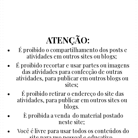
ATENÇÃO:
É proibido o compartilhamento dos posts e
atividades em outros sites ou blogs;
É proibido recortar e usar partes ou imagens
das atividades para confecção de outras
atividades, para publicar em outros blogs ou
sites;
É proibido retirar o endereço do site das
atividades, para publicar em outros sites ou
blogs.
È proibida a venda do material postado
neste site;
Você é livre para usar todos os conteúdos do
site para uso pessoal e educativo.