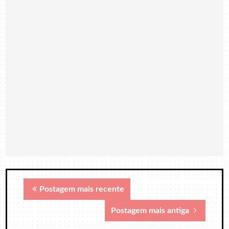
Postagem mais recente
Postagem mais antiga