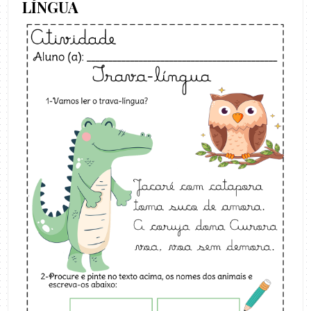
LÍNGUA