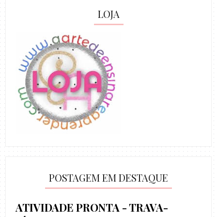
LOJA
POSTAGEM EM DESTAQUE
ATIVIDADE PRONTA - TRAVA-