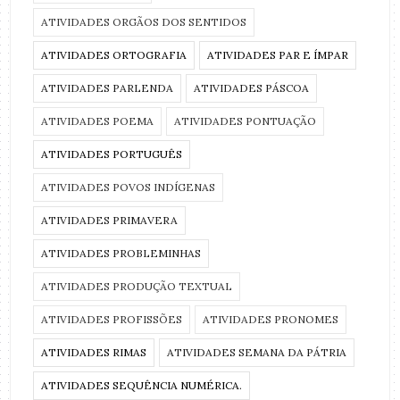
ATIVIDADES ORGÃOS DOS SENTIDOS
ATIVIDADES ORTOGRAFIA
ATIVIDADES PAR E ÍMPAR
ATIVIDADES PARLENDA
ATIVIDADES PÁSCOA
ATIVIDADES POEMA
ATIVIDADES PONTUAÇÃO
ATIVIDADES PORTUGUÊS
ATIVIDADES POVOS INDÍGENAS
ATIVIDADES PRIMAVERA
ATIVIDADES PROBLEMINHAS
ATIVIDADES PRODUÇÃO TEXTUAL
ATIVIDADES PROFISSÕES
ATIVIDADES PRONOMES
ATIVIDADES RIMAS
ATIVIDADES SEMANA DA PÁTRIA
ATIVIDADES SEQUÊNCIA NUMÉRICA.