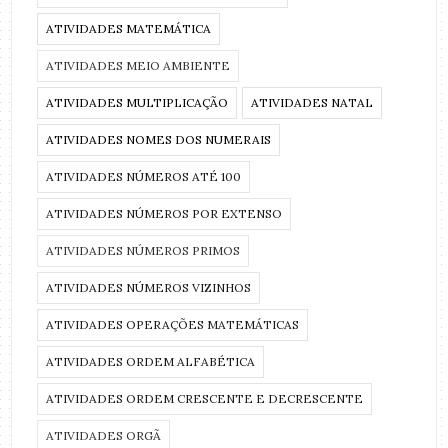
ATIVIDADES MATEMÁTICA
ATIVIDADES MEIO AMBIENTE
ATIVIDADES MULTIPLICAÇÃO
ATIVIDADES NATAL
ATIVIDADES NOMES DOS NUMERAIS
ATIVIDADES NÚMEROS ATÉ 100
ATIVIDADES NÚMEROS POR EXTENSO
ATIVIDADES NÚMEROS PRIMOS
ATIVIDADES NÚMEROS VIZINHOS
ATIVIDADES OPERAÇÕES MATEMÁTICAS
ATIVIDADES ORDEM ALFABÉTICA
ATIVIDADES ORDEM CRESCENTE E DECRESCENTE
ATIVIDADES ORGÃ