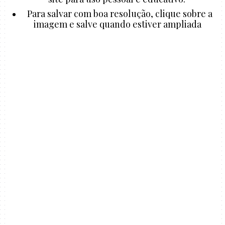
Para salvar com boa resolução, clique sobre a
imagem e salve quando estiver ampliada