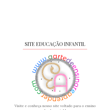
SITE EDUCAÇÃO INFANTIL
Visite e conheça nosso site voltado para o ensino