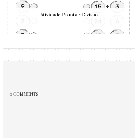
Atividade Pronta - Divisão
0 COMMENTS: