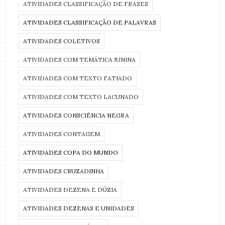
ATIVIDADES CLASSIFICAÇÃO DE FRASES
ATIVIDADES CLASSIFICAÇÃO DE PALAVRAS
ATIVIDADES COLETIVOS
ATIVIDADES COM TEMÁTICA JUNINA
ATIVIDADES COM TEXTO FATIADO
ATIVIDADES COM TEXTO LACUNADO
ATIVIDADES CONSCIÊNCIA NEGRA
ATIVIDADES CONTAGEM
ATIVIDADES COPA DO MUNDO
ATIVIDADES CRUZADINHA
ATIVIDADES DEZENA E DÚZIA
ATIVIDADES DEZENAS E UNIDADES