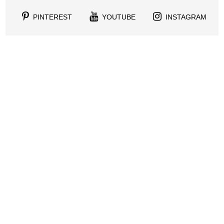
PINTEREST
YOUTUBE
INSTAGRAM