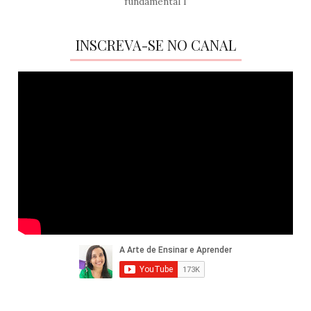
fundamental I
INSCREVA-SE NO CANAL