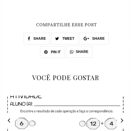
COMPARTILHE ESSE POST
SHARE
TWEET
SHARE
SHARE
PIN IT
VOCÊ PODE GOSTAR