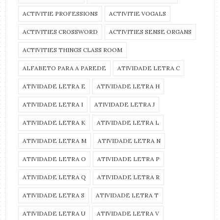
ACTIVITIE PROFESSIONS
ACTIVITIE VOGALS
ACTIVITIES CROSSWORD
ACTIVITIES SENSE ORGANS
ACTIVITIES THINGS CLASS ROOM
ALFABETO PARA A PAREDE
ATIVIDADE LETRA C
ATIVIDADE LETRA E
ATIVIDADE LETRA H
ATIVIDADE LETRA I
ATIVIDADE LETRA J
ATIVIDADE LETRA K
ATIVIDADE LETRA L
ATIVIDADE LETRA M
ATIVIDADE LETRA N
ATIVIDADE LETRA O
ATIVIDADE LETRA P
ATIVIDADE LETRA Q
ATIVIDADE LETRA R
ATIVIDADE LETRA S
ATIVIDADE LETRA T
ATIVIDADE LETRA U
ATIVIDADE LETRA V