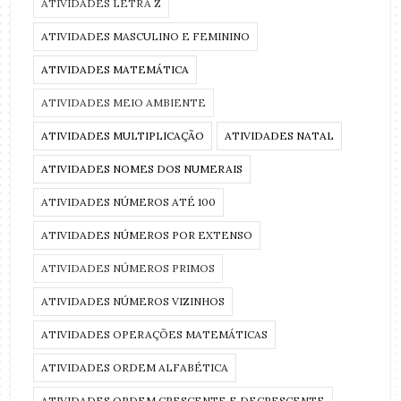
ATIVIDADES LETRA Z
ATIVIDADES MASCULINO E FEMININO
ATIVIDADES MATEMÁTICA
ATIVIDADES MEIO AMBIENTE
ATIVIDADES MULTIPLICAÇÃO
ATIVIDADES NATAL
ATIVIDADES NOMES DOS NUMERAIS
ATIVIDADES NÚMEROS ATÉ 100
ATIVIDADES NÚMEROS POR EXTENSO
ATIVIDADES NÚMEROS PRIMOS
ATIVIDADES NÚMEROS VIZINHOS
ATIVIDADES OPERAÇÕES MATEMÁTICAS
ATIVIDADES ORDEM ALFABÉTICA
ATIVIDADES ORDEM CRESCENTE E DECRESCENTE