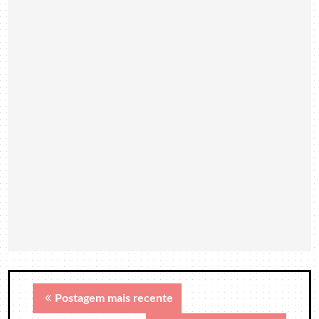
Postagem mais recente