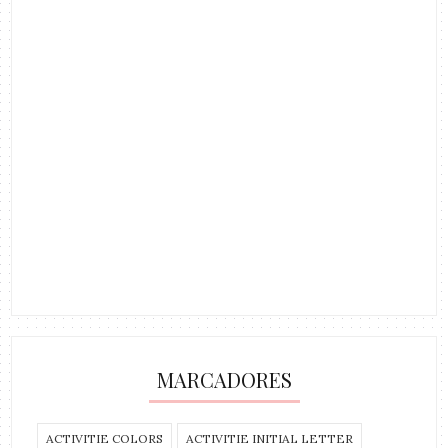
MARCADORES
ACTIVITIE COLORS
ACTIVITIE INITIAL LETTER