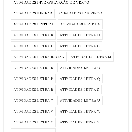
ATIVIDADES INTERPRETAÇÃO DE TEXTO
ATIVIDADES JUNINAS
ATIVIDADES LABIRINTO
ATIVIDADES LEITURA
ATIVIDADES LETRA A
ATIVIDADES LETRA B
ATIVIDADES LETRA D
ATIVIDADES LETRA F
ATIVIDADES LETRA G
ATIVIDADES LETRA INICIAL
ATIVIDADES LETRA M
ATIVIDADES LETRA N
ATIVIDADES LETRA O
ATIVIDADES LETRA P
ATIVIDADES LETRA Q
ATIVIDADES LETRA R
ATIVIDADES LETRA S
ATIVIDADES LETRA T
ATIVIDADES LETRA U
ATIVIDADES LETRA V
ATIVIDADES LETRA W
ATIVIDADES LETRA X
ATIVIDADES LETRA Y