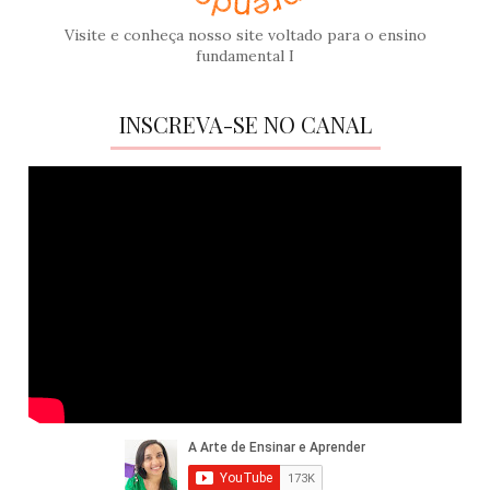
Visite e conheça nosso site voltado para o ensino
fundamental I
INSCREVA-SE NO CANAL