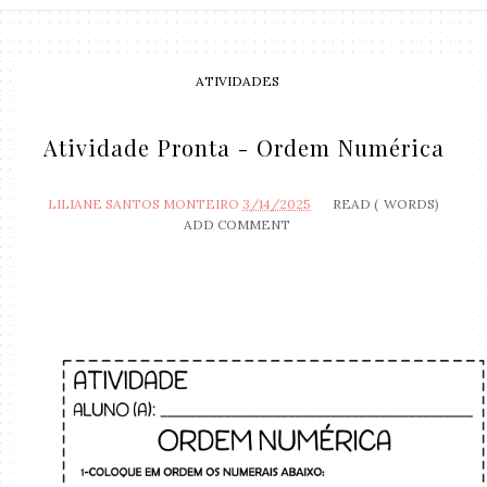
ATIVIDADES
Atividade Pronta - Ordem Numérica
LILIANE SANTOS MONTEIRO
3/14/2025
READ (
WORDS)
ADD COMMENT