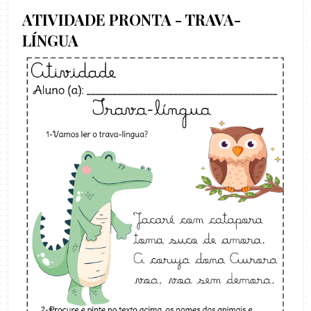
ATIVIDADE PRONTA - TRAVA-
LÍNGUA