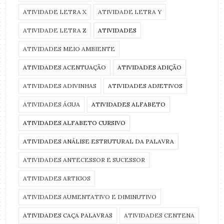
ATIVIDADE LETRA X
ATIVIDADE LETRA Y
ATIVIDADE LETRA Z
ATIVIDADES
ATIVIDADES MEIO AMBIENTE
ATIVIDADES ACENTUAÇÃO
ATIVIDADES ADIÇÃO
ATIVIDADES ADIVINHAS
ATIVIDADES ADJETIVOS
ATIVIDADES ÁGUA
ATIVIDADES ALFABETO
ATIVIDADES ALFABETO CURSIVO
ATIVIDADES ANÁLISE ESTRUTURAL DA PALAVRA
ATIVIDADES ANTECESSOR E SUCESSOR
ATIVIDADES ARTIGOS
ATIVIDADES AUMENTATIVO E DIMINUTIVO
ATIVIDADES CAÇA PALAVRAS
ATIVIDADES CENTENA