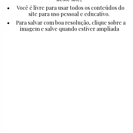
Você é livre para usar todos os conteúdos do
site para uso pessoal e educativo.
Para salvar com boa resolução, clique sobre a
imagem e salve quando estiver ampliada