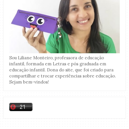
Sou Liliane Monteiro, professora de educação
infantil, formada em Letras e pós graduada em
educação infantil. Dona do site, que foi criado para
compartilhar e trocar experiências sobre educação.
Sejam bem-vindos!