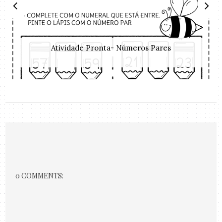
Atividade Pronta- Números Pares
0 COMMENTS: