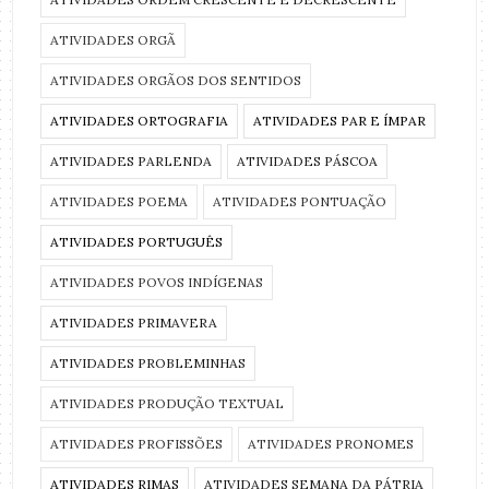
ATIVIDADES ORGÃ
ATIVIDADES ORGÃOS DOS SENTIDOS
ATIVIDADES ORTOGRAFIA
ATIVIDADES PAR E ÍMPAR
ATIVIDADES PARLENDA
ATIVIDADES PÁSCOA
ATIVIDADES POEMA
ATIVIDADES PONTUAÇÃO
ATIVIDADES PORTUGUÊS
ATIVIDADES POVOS INDÍGENAS
ATIVIDADES PRIMAVERA
ATIVIDADES PROBLEMINHAS
ATIVIDADES PRODUÇÃO TEXTUAL
ATIVIDADES PROFISSÕES
ATIVIDADES PRONOMES
ATIVIDADES RIMAS
ATIVIDADES SEMANA DA PÁTRIA