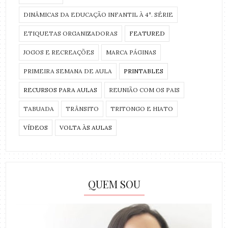
DINÂMICAS DA EDUCAÇÃO INFANTIL À 4ª. SÉRIE
ETIQUETAS ORGANIZADORAS
FEATURED
JOGOS E RECREAÇÕES
MARCA PÁGINAS
PRIMEIRA SEMANA DE AULA
PRINTABLES
RECURSOS PARA AULAS
REUNIÃO COM OS PAIS
TABUADA
TRÂNSITO
TRITONGO E HIATO
VÍDEOS
VOLTA ÀS AULAS
QUEM SOU