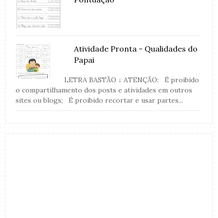
Atividade Pronta - Qualidades do
Papai
LETRA BASTÃO ↓ ATENÇÃO: É proibido
o compartilhamento dos posts e atividades em outros
sites ou blogs; É proibido recortar e usar partes...