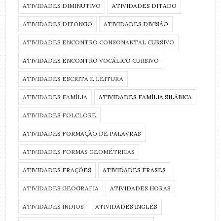
ATIVIDADES DIMINUTIVO
ATIVIDADES DITADO
ATIVIDADES DITONGO
ATIVIDADES DIVISÃO
ATIVIDADES ENCONTRO CONSONANTAL CURSIVO
ATIVIDADES ENCONTRO VOCÁLICO CURSIVO
ATIVIDADES ESCRITA E LEITURA
ATIVIDADES FAMÍLIA
ATIVIDADES FAMÍLIA SILÁBICA
ATIVIDADES FOLCLORE
ATIVIDADES FORMAÇÃO DE PALAVRAS
ATIVIDADES FORMAS GEOMÉTRICAS
ATIVIDADES FRAÇÕES
ATIVIDADES FRASES
ATIVIDADES GEOGRAFIA
ATIVIDADES HORAS
ATIVIDADES ÍNDIOS
ATIVIDADES INGLÊS