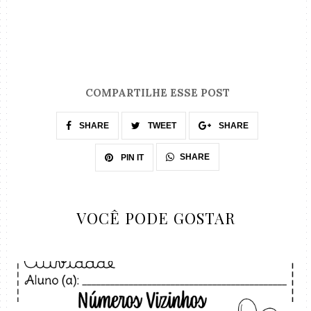
COMPARTILHE ESSE POST
SHARE
TWEET
SHARE
SHARE
PIN IT
VOCÊ PODE GOSTAR