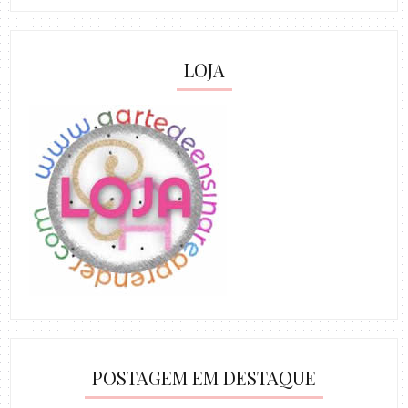
LOJA
POSTAGEM EM DESTAQUE