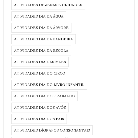
ATIVIDADES DEZENAS E UNIDADES
ATIVIDADES DIA DA ÁGUA
ATIVIDADES DIA DA ÁRVORE
ATIVIDADES DIA DA BANDEIRA
ATIVIDADES DIA DA ESCOLA
ATIVIDADES DIA DAS MÃES
ATIVIDADES DIA DO CIRCO
ATIVIDADES DIA DO LIVRO INFANTIL
ATIVIDADES DIA DO TRABALHO
ATIVIDADES DIA DOS AVÓS
ATIVIDADES DIA DOS PAIS
ATIVIDADES DÍGRAFOS CONSONANTAIS