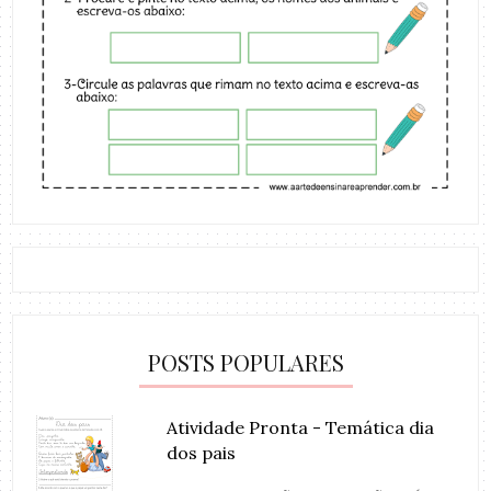
POSTS POPULARES
Atividade Pronta - Temática dia
dos pais