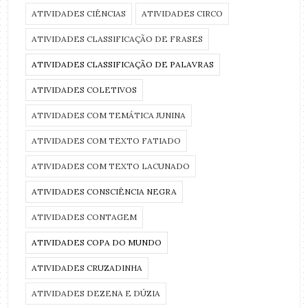
ATIVIDADES CIÊNCIAS
ATIVIDADES CIRCO
ATIVIDADES CLASSIFICAÇÃO DE FRASES
ATIVIDADES CLASSIFICAÇÃO DE PALAVRAS
ATIVIDADES COLETIVOS
ATIVIDADES COM TEMÁTICA JUNINA
ATIVIDADES COM TEXTO FATIADO
ATIVIDADES COM TEXTO LACUNADO
ATIVIDADES CONSCIÊNCIA NEGRA
ATIVIDADES CONTAGEM
ATIVIDADES COPA DO MUNDO
ATIVIDADES CRUZADINHA
ATIVIDADES DEZENA E DÚZIA