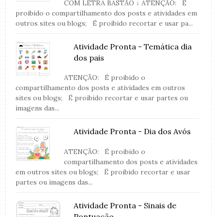
COM LETRA BASTÃO ↓ ATENÇÃO: É
proibido o compartilhamento dos posts e atividades em
outros sites ou blogs; É proibido recortar e usar pa...
Atividade Pronta - Temática dia
dos pais
ATENÇÃO: É proibido o
compartilhamento dos posts e atividades em outros
sites ou blogs; É proibido recortar e usar partes ou
imagens das...
Atividade Pronta - Dia dos Avós
ATENÇÃO: É proibido o
compartilhamento dos posts e atividades
em outros sites ou blogs; É proibido recortar e usar
partes ou imagens das...
Atividade Pronta - Sinais de
Pontuação