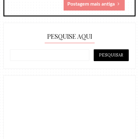
Postagem mais antiga
PESQUISE AQUI