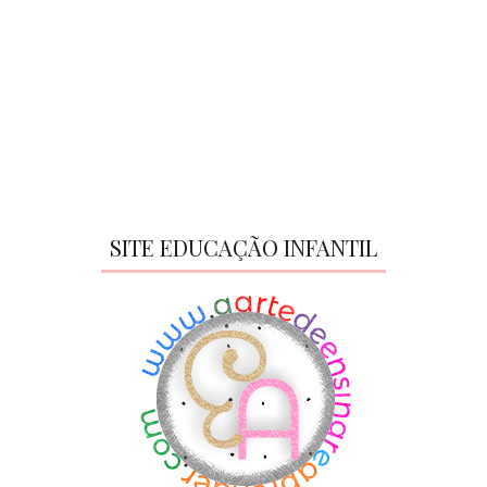
SITE EDUCAÇÃO INFANTIL