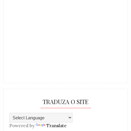
TRADUZA O SITE
Powered by
Translate