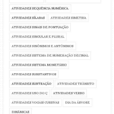
ATIVIDADES SEQUÊNCIA NUMÉRICA.
ATIVIDADES SÍLABAS
ATIVIDADES SIMETRIA
ATIVIDADES SINAIS DE PONTUAÇÃO
ATIVIDADES SINGULAR E PLURAL
ATIVIDADES SINÔNIMOS E ANTÔNIMOS
ATIVIDADES SISTEMA DE NUMERAÇÃO DECIMAL
ATIVIDADES SISTEMA MONETÁRIO
ATIVIDADES SUBSTANTIVOS
ATIVIDADES SUBTRAÇÃO
ATIVIDADES TRÂNSITO
ATIVIDADES USO DO Ç
ATIVIDADES VERBO
ATIVIDADES VOGAIS CURSIVAS
DIA DA ÁRVORE
DINÂMICAS