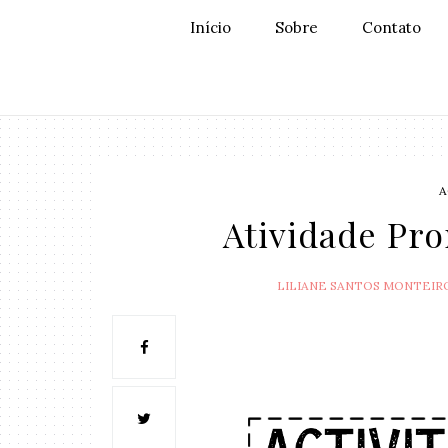
Início
Sobre
Contato
A
Atividade Pro
LILIANE SANTOS MONTEIR