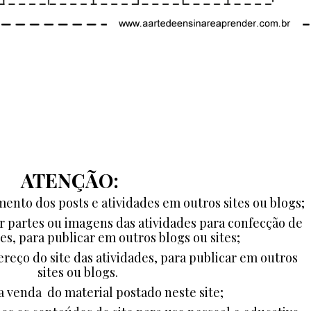
ATENÇÃO:
ento dos posts e atividades em outros sites ou blogs;
ar partes ou imagens das atividades para confecção de
es, para publicar em outros blogs ou sites;
ereço do site das atividades, para publicar em outros
sites ou blogs.
a venda do material postado neste site;