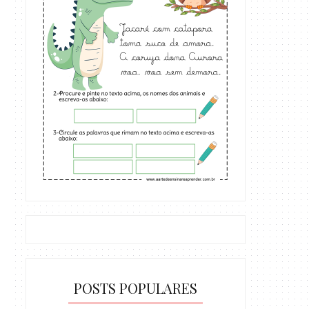
POSTS POPULARES