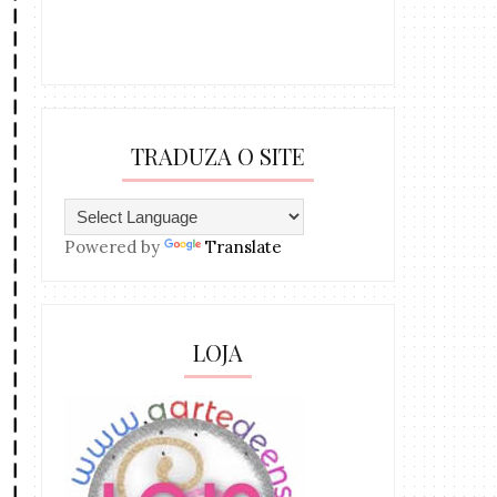
TRADUZA O SITE
Powered by
Translate
LOJA