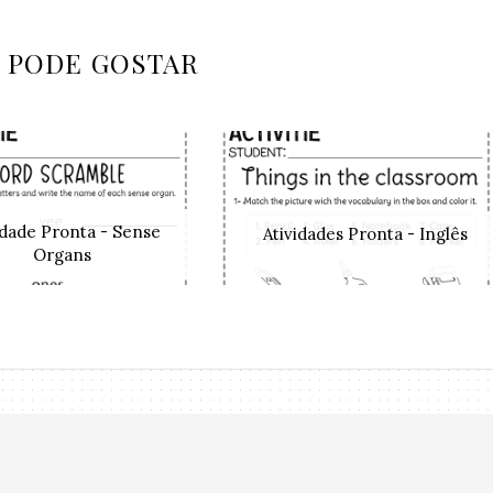
 PODE GOSTAR
idade Pronta - Sense
Atividades Pronta - Inglês
Organs