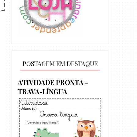
POSTAGEM EM DESTAQUE
ATIVIDADE PRONTA -
TRAVA-LÍNGUA