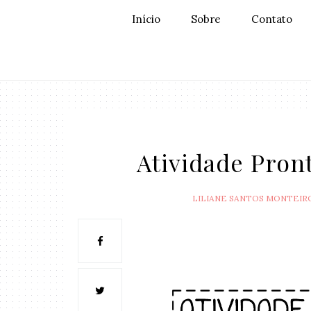
Início
Sobre
Contato
Atividade Pron
LILIANE SANTOS MONTEIR