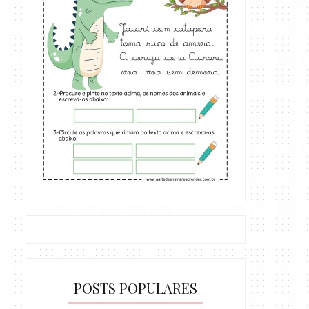
POSTS POPULARES