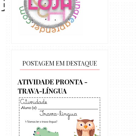
POSTAGEM EM DESTAQUE
ATIVIDADE PRONTA -
TRAVA-LÍNGUA