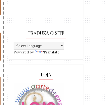
TRADUZA O SITE
Powered by
Translate
LOJA