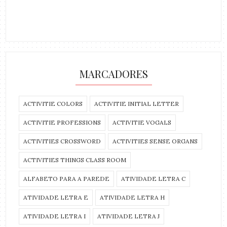
MARCADORES
ACTIVITIE COLORS
ACTIVITIE INITIAL LETTER
ACTIVITIE PROFESSIONS
ACTIVITIE VOGALS
ACTIVITIES CROSSWORD
ACTIVITIES SENSE ORGANS
ACTIVITIES THINGS CLASS ROOM
ALFABETO PARA A PAREDE
ATIVIDADE LETRA C
ATIVIDADE LETRA E
ATIVIDADE LETRA H
ATIVIDADE LETRA I
ATIVIDADE LETRA J