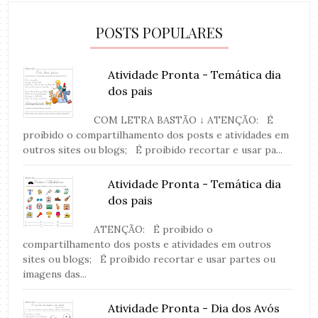
POSTS POPULARES
Atividade Pronta - Temática dia
dos pais
COM LETRA BASTÃO ↓ ATENÇÃO: É
proibido o compartilhamento dos posts e atividades em
outros sites ou blogs; É proibido recortar e usar pa...
Atividade Pronta - Temática dia
dos pais
ATENÇÃO: É proibido o
compartilhamento dos posts e atividades em outros
sites ou blogs; É proibido recortar e usar partes ou
imagens das...
Atividade Pronta - Dia dos Avós