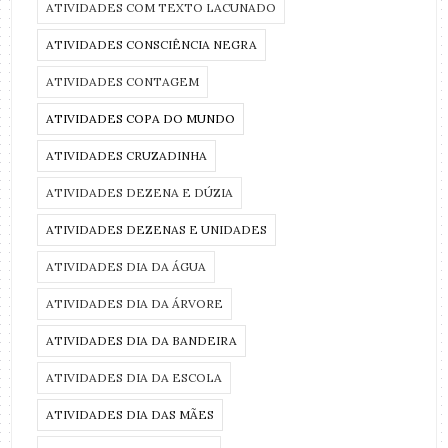
ATIVIDADES COM TEXTO LACUNADO
ATIVIDADES CONSCIÊNCIA NEGRA
ATIVIDADES CONTAGEM
ATIVIDADES COPA DO MUNDO
ATIVIDADES CRUZADINHA
ATIVIDADES DEZENA E DÚZIA
ATIVIDADES DEZENAS E UNIDADES
ATIVIDADES DIA DA ÁGUA
ATIVIDADES DIA DA ÁRVORE
ATIVIDADES DIA DA BANDEIRA
ATIVIDADES DIA DA ESCOLA
ATIVIDADES DIA DAS MÃES