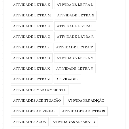
ATIVIDADE LETRA K
ATIVIDADE LETRA L
ATIVIDADE LETRA M
ATIVIDADE LETRA N
ATIVIDADE LETRA O
ATIVIDADE LETRA P
ATIVIDADE LETRA Q
ATIVIDADE LETRA R
ATIVIDADE LETRA S
ATIVIDADE LETRA T
ATIVIDADE LETRA U
ATIVIDADE LETRA V
ATIVIDADE LETRA X
ATIVIDADE LETRA Y
ATIVIDADE LETRA Z
ATIVIDADES
ATIVIDADES MEIO AMBIENTE
ATIVIDADES ACENTUAÇÃO
ATIVIDADES ADIÇÃO
ATIVIDADES ADIVINHAS
ATIVIDADES ADJETIVOS
ATIVIDADES ÁGUA
ATIVIDADES ALFABETO