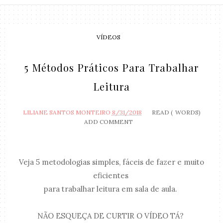
VÍDEOS
5 Métodos Práticos Para Trabalhar
Leitura
LILIANE SANTOS MONTEIRO
8/31/2018
READ (
WORDS)
ADD COMMENT
Veja 5 metodologias simples, fáceis de fazer e muito
eficientes
para trabalhar leitura em sala de aula.
NÃO ESQUEÇA DE CURTIR O VÍDEO TÁ?