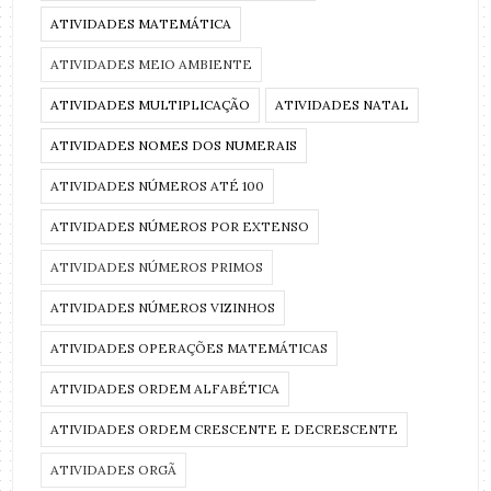
ATIVIDADES MATEMÁTICA
ATIVIDADES MEIO AMBIENTE
ATIVIDADES MULTIPLICAÇÃO
ATIVIDADES NATAL
ATIVIDADES NOMES DOS NUMERAIS
ATIVIDADES NÚMEROS ATÉ 100
ATIVIDADES NÚMEROS POR EXTENSO
ATIVIDADES NÚMEROS PRIMOS
ATIVIDADES NÚMEROS VIZINHOS
ATIVIDADES OPERAÇÕES MATEMÁTICAS
ATIVIDADES ORDEM ALFABÉTICA
ATIVIDADES ORDEM CRESCENTE E DECRESCENTE
ATIVIDADES ORGÃ