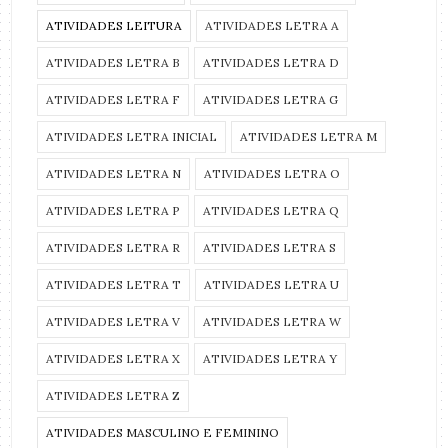
ATIVIDADES LEITURA
ATIVIDADES LETRA A
ATIVIDADES LETRA B
ATIVIDADES LETRA D
ATIVIDADES LETRA F
ATIVIDADES LETRA G
ATIVIDADES LETRA INICIAL
ATIVIDADES LETRA M
ATIVIDADES LETRA N
ATIVIDADES LETRA O
ATIVIDADES LETRA P
ATIVIDADES LETRA Q
ATIVIDADES LETRA R
ATIVIDADES LETRA S
ATIVIDADES LETRA T
ATIVIDADES LETRA U
ATIVIDADES LETRA V
ATIVIDADES LETRA W
ATIVIDADES LETRA X
ATIVIDADES LETRA Y
ATIVIDADES LETRA Z
ATIVIDADES MASCULINO E FEMININO