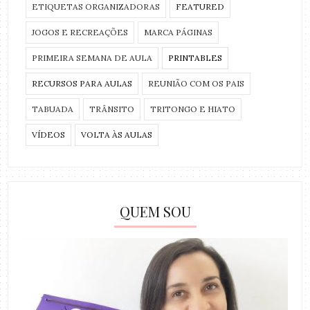
ETIQUETAS ORGANIZADORAS
FEATURED
JOGOS E RECREAÇÕES
MARCA PÁGINAS
PRIMEIRA SEMANA DE AULA
PRINTABLES
RECURSOS PARA AULAS
REUNIÃO COM OS PAIS
TABUADA
TRÂNSITO
TRITONGO E HIATO
VÍDEOS
VOLTA ÀS AULAS
QUEM SOU