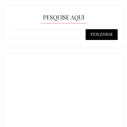
PESQUISE AQUI