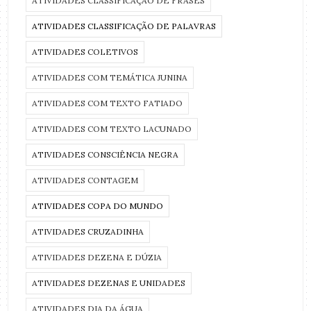
ATIVIDADES CLASSIFICAÇÃO DE FRASES
ATIVIDADES CLASSIFICAÇÃO DE PALAVRAS
ATIVIDADES COLETIVOS
ATIVIDADES COM TEMÁTICA JUNINA
ATIVIDADES COM TEXTO FATIADO
ATIVIDADES COM TEXTO LACUNADO
ATIVIDADES CONSCIÊNCIA NEGRA
ATIVIDADES CONTAGEM
ATIVIDADES COPA DO MUNDO
ATIVIDADES CRUZADINHA
ATIVIDADES DEZENA E DÚZIA
ATIVIDADES DEZENAS E UNIDADES
ATIVIDADES DIA DA ÁGUA