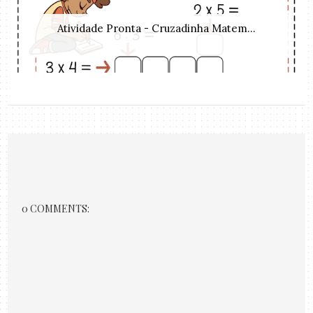
Atividade Pronta - Cruzadinha Matem...
0 COMMENTS: