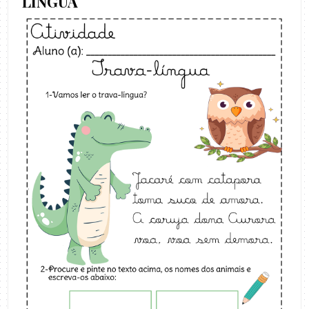
LÍNGUA