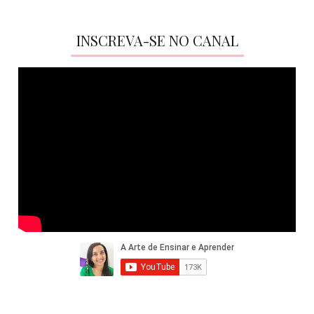
INSCREVA-SE NO CANAL