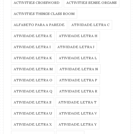
ACTIVITIES CROSSWORD
ACTIVITIES SENSE ORGANS
ACTIVITIES THINGS CLASS ROOM
ALFABETO PARA A PAREDE
ATIVIDADE LETRA C
ATIVIDADE LETRA E
ATIVIDADE LETRA H
ATIVIDADE LETRA I
ATIVIDADE LETRA J
ATIVIDADE LETRA K
ATIVIDADE LETRA L
ATIVIDADE LETRA M
ATIVIDADE LETRA N
ATIVIDADE LETRA O
ATIVIDADE LETRA P
ATIVIDADE LETRA Q
ATIVIDADE LETRA R
ATIVIDADE LETRA S
ATIVIDADE LETRA T
ATIVIDADE LETRA U
ATIVIDADE LETRA V
ATIVIDADE LETRA X
ATIVIDADE LETRA Y