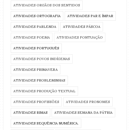
ATIVIDADES ORGÃOS DOS SENTIDOS
ATIVIDADES ORTOGRAFIA
ATIVIDADES PAR E ÍMPAR
ATIVIDADES PARLENDA
ATIVIDADES PÁSCOA
ATIVIDADES POEMA
ATIVIDADES PONTUAÇÃO
ATIVIDADES PORTUGUÊS
ATIVIDADES POVOS INDÍGENAS
ATIVIDADES PRIMAVERA
ATIVIDADES PROBLEMINHAS
ATIVIDADES PRODUÇÃO TEXTUAL
ATIVIDADES PROFISSÕES
ATIVIDADES PRONOMES
ATIVIDADES RIMAS
ATIVIDADES SEMANA DA PÁTRIA
ATIVIDADES SEQUÊNCIA NUMÉRICA.