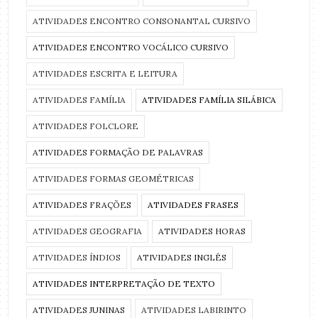
ATIVIDADES ENCONTRO CONSONANTAL CURSIVO
ATIVIDADES ENCONTRO VOCÁLICO CURSIVO
ATIVIDADES ESCRITA E LEITURA
ATIVIDADES FAMÍLIA
ATIVIDADES FAMÍLIA SILÁBICA
ATIVIDADES FOLCLORE
ATIVIDADES FORMAÇÃO DE PALAVRAS
ATIVIDADES FORMAS GEOMÉTRICAS
ATIVIDADES FRAÇÕES
ATIVIDADES FRASES
ATIVIDADES GEOGRAFIA
ATIVIDADES HORAS
ATIVIDADES ÍNDIOS
ATIVIDADES INGLÊS
ATIVIDADES INTERPRETAÇÃO DE TEXTO
ATIVIDADES JUNINAS
ATIVIDADES LABIRINTO