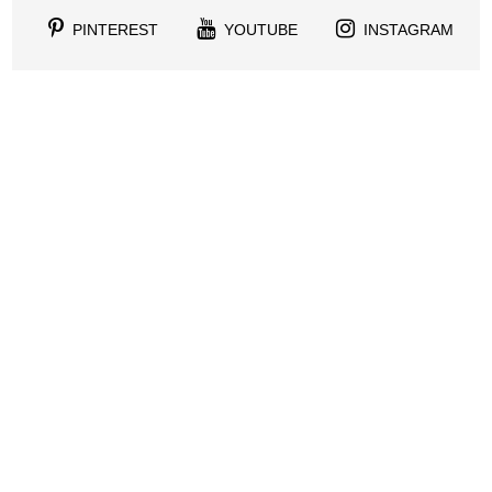
PINTEREST
YOUTUBE
INSTAGRAM