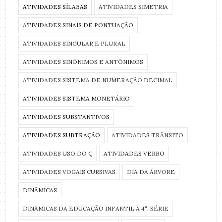
ATIVIDADES SÍLABAS
ATIVIDADES SIMETRIA
ATIVIDADES SINAIS DE PONTUAÇÃO
ATIVIDADES SINGULAR E PLURAL
ATIVIDADES SINÔNIMOS E ANTÔNIMOS
ATIVIDADES SISTEMA DE NUMERAÇÃO DECIMAL
ATIVIDADES SISTEMA MONETÁRIO
ATIVIDADES SUBSTANTIVOS
ATIVIDADES SUBTRAÇÃO
ATIVIDADES TRÂNSITO
ATIVIDADES USO DO Ç
ATIVIDADES VERBO
ATIVIDADES VOGAIS CURSIVAS
DIA DA ÁRVORE
DINÂMICAS
DINÂMICAS DA EDUCAÇÃO INFANTIL À 4ª. SÉRIE