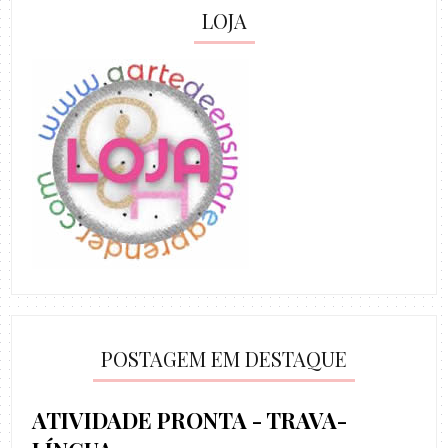
LOJA
POSTAGEM EM DESTAQUE
ATIVIDADE PRONTA - TRAVA-