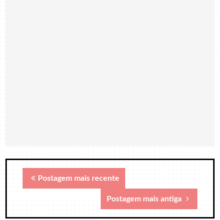
Postagem mais recente
Postagem mais antiga