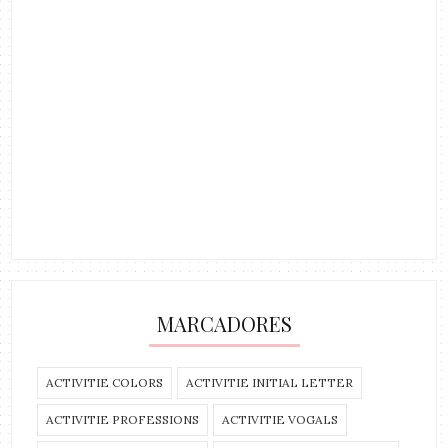
MARCADORES
ACTIVITIE COLORS
ACTIVITIE INITIAL LETTER
ACTIVITIE PROFESSIONS
ACTIVITIE VOGALS