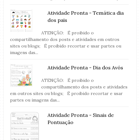
Atividade Pronta - Temática dia
dos pais
ATENÇÃO: É proibido o
compartilhamento dos posts e atividades em outros
sites ou blogs; É proibido recortar e usar partes ou
imagens das...
Atividade Pronta - Dia dos Avós
ATENÇÃO: É proibido o
compartilhamento dos posts e atividades
em outros sites ou blogs; É proibido recortar e usar
partes ou imagens das...
Atividade Pronta - Sinais de
Pontuação