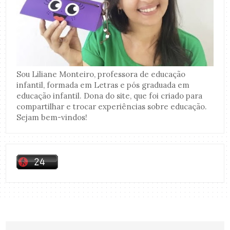
Sou Liliane Monteiro, professora de educação
infantil, formada em Letras e pós graduada em
educação infantil. Dona do site, que foi criado para
compartilhar e trocar experiências sobre educação.
Sejam bem-vindos!