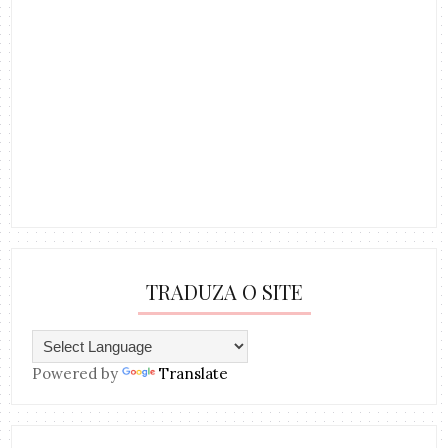
TRADUZA O SITE
Powered by
Translate