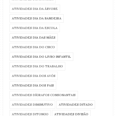
ATIVIDADES DIA DA ÁRVORE
ATIVIDADES DIA DA BANDEIRA
ATIVIDADES DIA DA ESCOLA
ATIVIDADES DIA DAS MÃES
ATIVIDADES DIA DO CIRCO
ATIVIDADES DIA DO LIVRO INFANTIL
ATIVIDADES DIA DO TRABALHO
ATIVIDADES DIA DOS AVÓS
ATIVIDADES DIA DOS PAIS
ATIVIDADES DÍGRAFOS CONSONANTAIS
ATIVIDADES DIMINUTIVO
ATIVIDADES DITADO
ATIVIDADES DITONGO
ATIVIDADES DIVISÃO