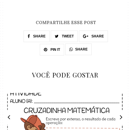
COMPARTILHE ESSE POST
SHARE
TWEET
SHARE
SHARE
PIN IT
VOCÊ PODE GOSTAR