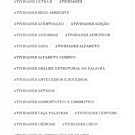
ATIVIDADE LETRA Z
ATIVIDADES
ATIVIDADES MEIO AMBIENTE
ATIVIDADES ACENTUAÇÃO
ATIVIDADES ADIÇÃO
ATIVIDADES ADIVINHAS
ATIVIDADES ADJETIVOS
ATIVIDADES ÁGUA
ATIVIDADES ALFABETO
ATIVIDADES ALFABETO CURSIVO
ATIVIDADES ANÁLISE ESTRUTURAL DA PALAVRA
ATIVIDADES ANTECESSOR E SUCESSOR
ATIVIDADES ARTIGOS
ATIVIDADES AUMENTATIVO E DIMINUTIVO
ATIVIDADES CAÇA PALAVRAS
ATIVIDADES CENTENA
ATIVIDADES CIÊNCIAS
ATIVIDADES CIRCO