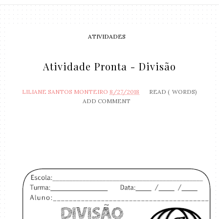
ATIVIDADES
Atividade Pronta - Divisão
LILIANE SANTOS MONTEIRO
8/27/2018
READ (
WORDS)
ADD COMMENT