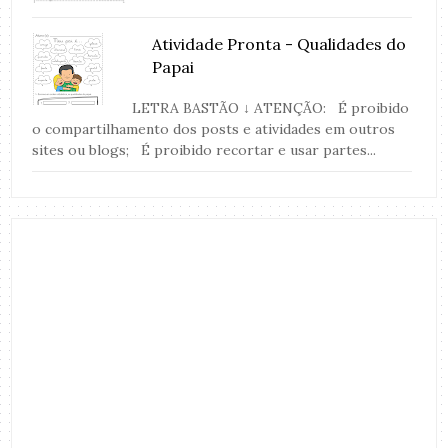
Atividade Pronta - Qualidades do
Papai
LETRA BASTÃO ↓ ATENÇÃO: É proibido
o compartilhamento dos posts e atividades em outros
sites ou blogs; É proibido recortar e usar partes...