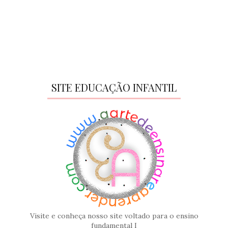
SITE EDUCAÇÃO INFANTIL
Visite e conheça nosso site voltado para o ensino
fundamental I