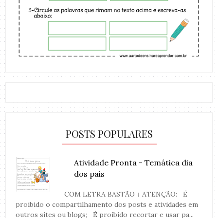
POSTS POPULARES
Atividade Pronta - Temática dia
dos pais
COM LETRA BASTÃO ↓ ATENÇÃO: É
proibido o compartilhamento dos posts e atividades em
outros sites ou blogs; É proibido recortar e usar pa...