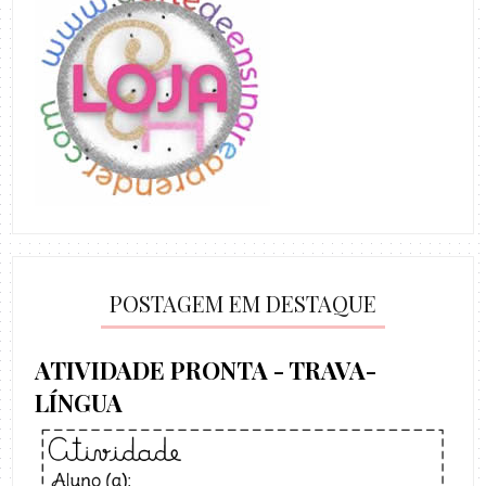
POSTAGEM EM DESTAQUE
ATIVIDADE PRONTA - TRAVA-
LÍNGUA