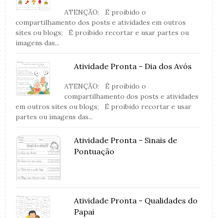
ATENÇÃO: É proibido o
compartilhamento dos posts e atividades em outros
sites ou blogs; É proibido recortar e usar partes ou
imagens das...
Atividade Pronta - Dia dos Avós
ATENÇÃO: É proibido o
compartilhamento dos posts e atividades
em outros sites ou blogs; É proibido recortar e usar
partes ou imagens das...
Atividade Pronta - Sinais de
Pontuação
Atividade Pronta - Qualidades do
Papai