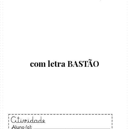
com letra BASTÃO