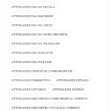
ATIVIDADES DIA DA ESCOLA
ATIVIDADES DIA DAS MÃES
ATIVIDADES DIA DO CIRCO
ATIVIDADES DIA DO LIVRO INFANTIL
ATIVIDADES DIA DO TRABALHO
ATIVIDADES DIA DOS AVÓS
ATIVIDADES DIA DOS PAIS
ATIVIDADES DÍGRAFOS CONSONANTAIS
ATIVIDADES DIMINUTIVO
ATIVIDADES DITADO
ATIVIDADES DITONGO
ATIVIDADES DIVISÃO
ATIVIDADES ENCONTRO CONSONANTAL CURSIVO
ATIVIDADES ENCONTRO VOCÁLICO CURSIVO