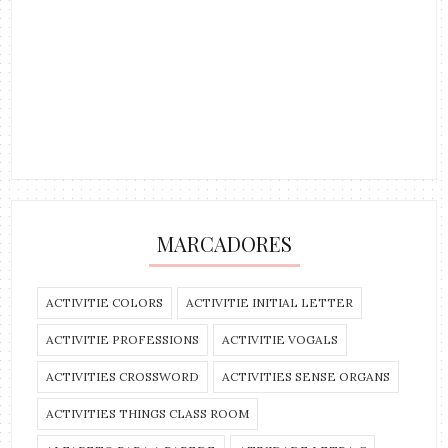
MARCADORES
ACTIVITIE COLORS
ACTIVITIE INITIAL LETTER
ACTIVITIE PROFESSIONS
ACTIVITIE VOGALS
ACTIVITIES CROSSWORD
ACTIVITIES SENSE ORGANS
ACTIVITIES THINGS CLASS ROOM