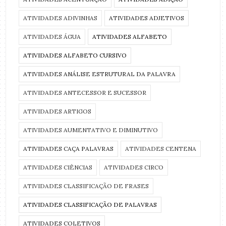
ATIVIDADES ADIVINHAS
ATIVIDADES ADJETIVOS
ATIVIDADES ÁGUA
ATIVIDADES ALFABETO
ATIVIDADES ALFABETO CURSIVO
ATIVIDADES ANÁLISE ESTRUTURAL DA PALAVRA
ATIVIDADES ANTECESSOR E SUCESSOR
ATIVIDADES ARTIGOS
ATIVIDADES AUMENTATIVO E DIMINUTIVO
ATIVIDADES CAÇA PALAVRAS
ATIVIDADES CENTENA
ATIVIDADES CIÊNCIAS
ATIVIDADES CIRCO
ATIVIDADES CLASSIFICAÇÃO DE FRASES
ATIVIDADES CLASSIFICAÇÃO DE PALAVRAS
ATIVIDADES COLETIVOS