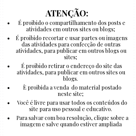
ATENÇÃO:
É proibido o compartilhamento dos posts e
atividades em outros sites ou blogs;
É proibido recortar e usar partes ou imagens
das atividades para confecção de outras
atividades, para publicar em outros blogs ou
sites;
É proibido retirar o endereço do site das
atividades, para publicar em outros sites ou
blogs.
È proibida a venda do material postado
neste site;
Você é livre para usar todos os conteúdos do
site para uso pessoal e educativo.
Para salvar com boa resolução, clique sobre a
imagem e salve quando estiver ampliada