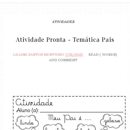
ATIVIDADES
Atividade Pronta - Temática Pais
LILIANE SANTOS MONTEIRO
7/31/2025
READ (
WORDS)
ADD COMMENT