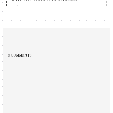
0 COMMENTS: