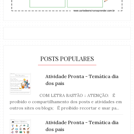
POSTS POPULARES
Atividade Pronta - Temática dia
dos pais
COM LETRA BASTÃO ↓ ATENÇÃO: É
proibido o compartilhamento dos posts e atividades em
outros sites ou blogs; É proibido recortar e usar pa...
Atividade Pronta - Temática dia
dos pais