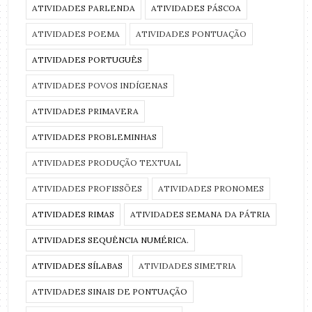
ATIVIDADES PARLENDA
ATIVIDADES PÁSCOA
ATIVIDADES POEMA
ATIVIDADES PONTUAÇÃO
ATIVIDADES PORTUGUÊS
ATIVIDADES POVOS INDÍGENAS
ATIVIDADES PRIMAVERA
ATIVIDADES PROBLEMINHAS
ATIVIDADES PRODUÇÃO TEXTUAL
ATIVIDADES PROFISSÕES
ATIVIDADES PRONOMES
ATIVIDADES RIMAS
ATIVIDADES SEMANA DA PÁTRIA
ATIVIDADES SEQUÊNCIA NUMÉRICA.
ATIVIDADES SÍLABAS
ATIVIDADES SIMETRIA
ATIVIDADES SINAIS DE PONTUAÇÃO