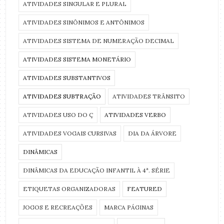
ATIVIDADES SINGULAR E PLURAL
ATIVIDADES SINÔNIMOS E ANTÔNIMOS
ATIVIDADES SISTEMA DE NUMERAÇÃO DECIMAL
ATIVIDADES SISTEMA MONETÁRIO
ATIVIDADES SUBSTANTIVOS
ATIVIDADES SUBTRAÇÃO
ATIVIDADES TRÂNSITO
ATIVIDADES USO DO Ç
ATIVIDADES VERBO
ATIVIDADES VOGAIS CURSIVAS
DIA DA ÁRVORE
DINÂMICAS
DINÂMICAS DA EDUCAÇÃO INFANTIL À 4ª. SÉRIE
ETIQUETAS ORGANIZADORAS
FEATURED
JOGOS E RECREAÇÕES
MARCA PÁGINAS