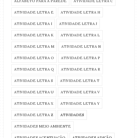
ALFABETO PARA A PAREDE
ATIVIDADE LETRA C
ATIVIDADE LETRA E
ATIVIDADE LETRA H
ATIVIDADE LETRA I
ATIVIDADE LETRA J
ATIVIDADE LETRA K
ATIVIDADE LETRA L
ATIVIDADE LETRA M
ATIVIDADE LETRA N
ATIVIDADE LETRA O
ATIVIDADE LETRA P
ATIVIDADE LETRA Q
ATIVIDADE LETRA R
ATIVIDADE LETRA S
ATIVIDADE LETRA T
ATIVIDADE LETRA U
ATIVIDADE LETRA V
ATIVIDADE LETRA X
ATIVIDADE LETRA Y
ATIVIDADE LETRA Z
ATIVIDADES
ATIVIDADES MEIO AMBIENTE
ATIVIDADES ACENTUAÇÃO
ATIVIDADES ADIÇÃO