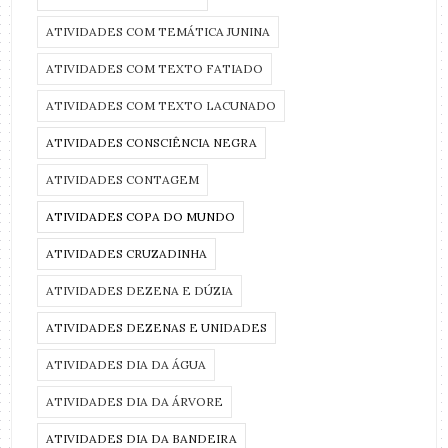
ATIVIDADES COM TEMÁTICA JUNINA
ATIVIDADES COM TEXTO FATIADO
ATIVIDADES COM TEXTO LACUNADO
ATIVIDADES CONSCIÊNCIA NEGRA
ATIVIDADES CONTAGEM
ATIVIDADES COPA DO MUNDO
ATIVIDADES CRUZADINHA
ATIVIDADES DEZENA E DÚZIA
ATIVIDADES DEZENAS E UNIDADES
ATIVIDADES DIA DA ÁGUA
ATIVIDADES DIA DA ÁRVORE
ATIVIDADES DIA DA BANDEIRA