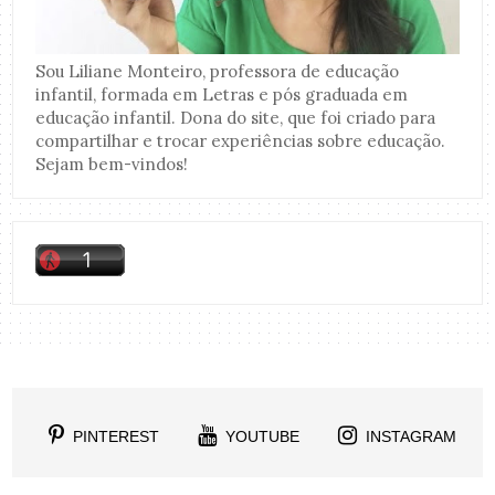
Sou Liliane Monteiro, professora de educação
infantil, formada em Letras e pós graduada em
educação infantil. Dona do site, que foi criado para
compartilhar e trocar experiências sobre educação.
Sejam bem-vindos!
PINTEREST
YOUTUBE
INSTAGRAM