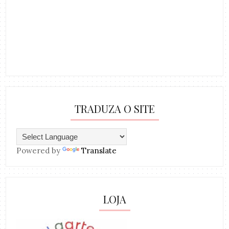
TRADUZA O SITE
Powered by
Translate
LOJA