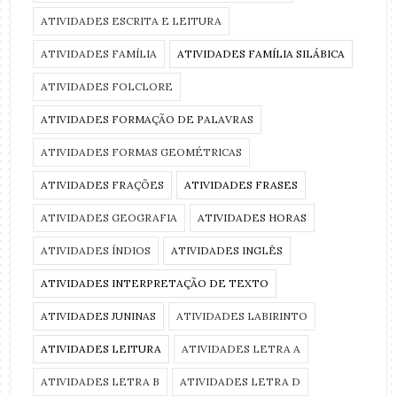
ATIVIDADES ESCRITA E LEITURA
ATIVIDADES FAMÍLIA
ATIVIDADES FAMÍLIA SILÁBICA
ATIVIDADES FOLCLORE
ATIVIDADES FORMAÇÃO DE PALAVRAS
ATIVIDADES FORMAS GEOMÉTRICAS
ATIVIDADES FRAÇÕES
ATIVIDADES FRASES
ATIVIDADES GEOGRAFIA
ATIVIDADES HORAS
ATIVIDADES ÍNDIOS
ATIVIDADES INGLÊS
ATIVIDADES INTERPRETAÇÃO DE TEXTO
ATIVIDADES JUNINAS
ATIVIDADES LABIRINTO
ATIVIDADES LEITURA
ATIVIDADES LETRA A
ATIVIDADES LETRA B
ATIVIDADES LETRA D