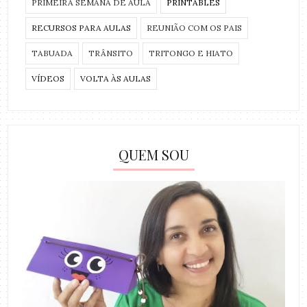
PRIMEIRA SEMANA DE AULA
PRINTABLES
RECURSOS PARA AULAS
REUNIÃO COM OS PAIS
TABUADA
TRÂNSITO
TRITONGO E HIATO
VÍDEOS
VOLTA ÀS AULAS
QUEM SOU