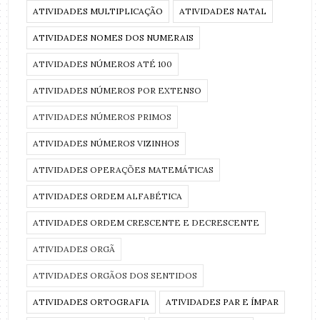
ATIVIDADES MULTIPLICAÇÃO
ATIVIDADES NATAL
ATIVIDADES NOMES DOS NUMERAIS
ATIVIDADES NÚMEROS ATÉ 100
ATIVIDADES NÚMEROS POR EXTENSO
ATIVIDADES NÚMEROS PRIMOS
ATIVIDADES NÚMEROS VIZINHOS
ATIVIDADES OPERAÇÕES MATEMÁTICAS
ATIVIDADES ORDEM ALFABÉTICA
ATIVIDADES ORDEM CRESCENTE E DECRESCENTE
ATIVIDADES ORGÃ
ATIVIDADES ORGÃOS DOS SENTIDOS
ATIVIDADES ORTOGRAFIA
ATIVIDADES PAR E ÍMPAR