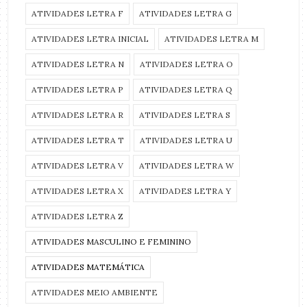
ATIVIDADES LETRA F
ATIVIDADES LETRA G
ATIVIDADES LETRA INICIAL
ATIVIDADES LETRA M
ATIVIDADES LETRA N
ATIVIDADES LETRA O
ATIVIDADES LETRA P
ATIVIDADES LETRA Q
ATIVIDADES LETRA R
ATIVIDADES LETRA S
ATIVIDADES LETRA T
ATIVIDADES LETRA U
ATIVIDADES LETRA V
ATIVIDADES LETRA W
ATIVIDADES LETRA X
ATIVIDADES LETRA Y
ATIVIDADES LETRA Z
ATIVIDADES MASCULINO E FEMININO
ATIVIDADES MATEMÁTICA
ATIVIDADES MEIO AMBIENTE