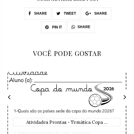
SHARE
TWEET
SHARE
SHARE
PIN IT
VOCÊ PODE GOSTAR
Atividades Prontas - Temática Copa ...