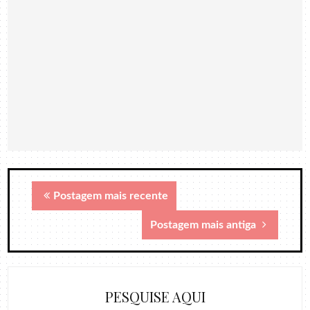
Postagem mais recente
Postagem mais antiga
PESQUISE AQUI