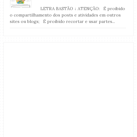
LETRA BASTÃO ↓ ATENÇÃO: É proibido
o compartilhamento dos posts e atividades em outros
sites ou blogs; É proibido recortar e usar partes...