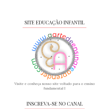
SITE EDUCAÇÃO INFANTIL
Visite e conheça nosso site voltado para o ensino
fundamental I
INSCREVA-SE NO CANAL