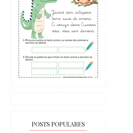
POSTS POPULARES