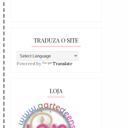
TRADUZA O SITE
Powered by
Translate
LOJA