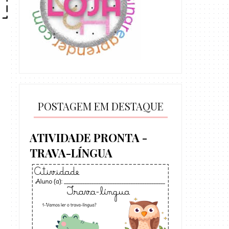
POSTAGEM EM DESTAQUE
ATIVIDADE PRONTA -
TRAVA-LÍNGUA