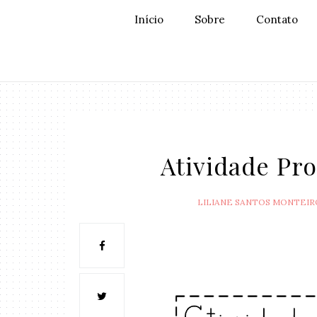
Início
Sobre
Contato
Atividade Pro
LILIANE SANTOS MONTEIR