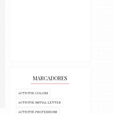
MARCADORES
ACTIVITIE COLORS
ACTIVITIE INITIAL LETTER
ACTIVITIE PROFESSIONS