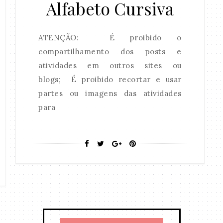
Alfabeto Cursiva
ATENÇÃO: É proibido o
compartilhamento dos posts e
atividades em outros sites ou
blogs; É proibido recortar e usar
partes ou imagens das atividades
para