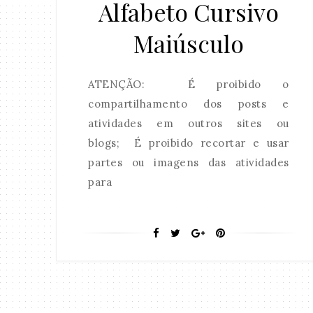
Alfabeto Cursivo
Maiúsculo
ATENÇÃO: É proibido o
compartilhamento dos posts e
atividades em outros sites ou
blogs; É proibido recortar e usar
partes ou imagens das atividades
para