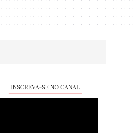
INSCREVA-SE NO CANAL