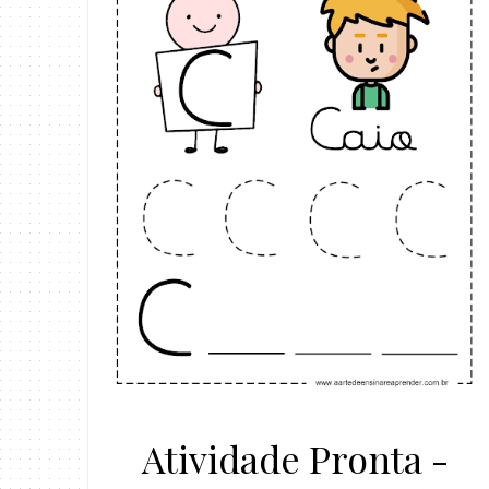
Atividade Pronta -