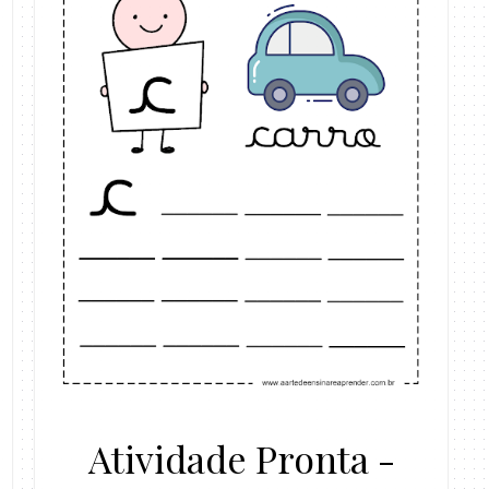
Atividade Pronta -